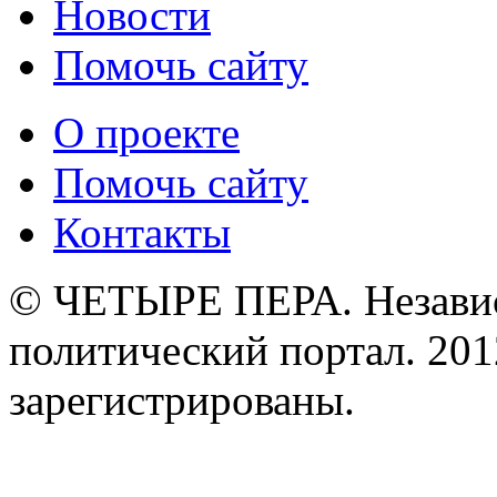
Новости
Помочь сайту
О проекте
Помочь сайту
Контакты
© ЧЕТЫРЕ ПЕРА. Незави
политический портал. 201
зарегистрированы.