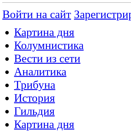
Войти на сайт
Зарегистри
Картина дня
Колумнистика
Вести из сети
Аналитика
Трибуна
История
Гильдия
Картина дня