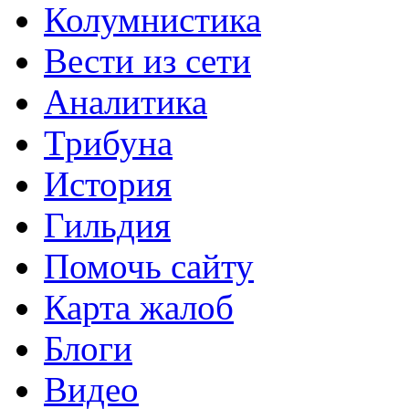
Колумнистика
Вести из сети
Аналитика
Трибуна
История
Гильдия
Помочь сайту
Карта жалоб
Блоги
Видео