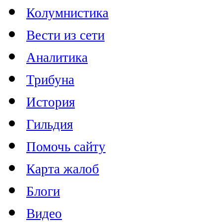
Колумнистика
Вести из сети
Аналитика
Трибуна
История
Гильдия
Помочь сайту
Карта жалоб
Блоги
Видео