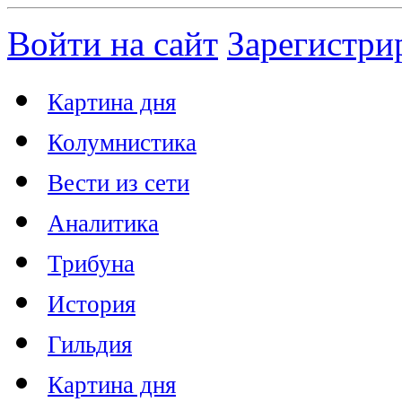
Войти на сайт
Зарегистри
Картина дня
Колумнистика
Вести из сети
Аналитика
Трибуна
История
Гильдия
Картина дня