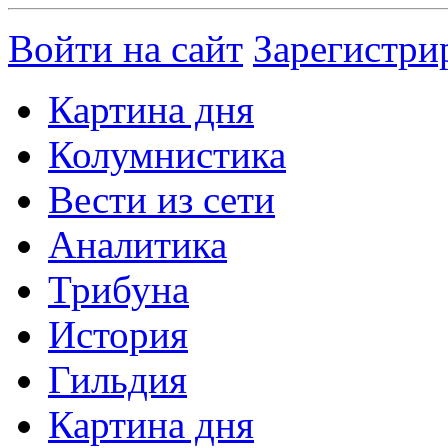
Войти на сайт
Зарегистри
Картина дня
Колумнистика
Вести из сети
Аналитика
Трибуна
История
Гильдия
Картина дня