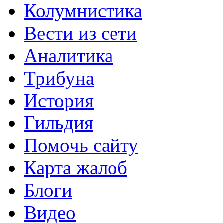
Колумнистика
Вести из сети
Аналитика
Трибуна
История
Гильдия
Помочь сайту
Карта жалоб
Блоги
Видео