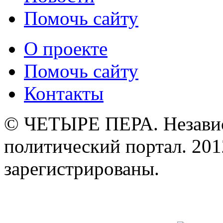
Помочь сайту
О проекте
Помочь сайту
Контакты
© ЧЕТЫРЕ ПЕРА. Незави
политический портал. 201
зарегистрированы.