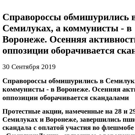
Справороссы обмишурились 
Семилуках, а коммунисты - в
Воронеже. Осенняя активност
оппозиции оборачивается ска
30 Сентября 2019
Справороссы обмишурились в Семилука
коммунисты - в Воронеже. Осенняя акт
оппозиции оборачивается скандалами
Протестные акции, намеченные на 28 и 29
Семилуках и Воронеже, завершились пш
скандала с оплатой участия во флешмобе