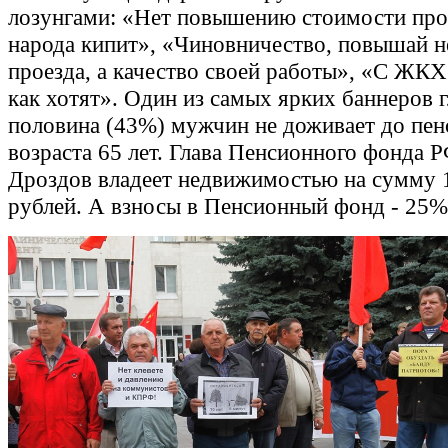
лозунгами: «Нет повышению стоимости про
народа кипит», «Чиновничество, повышай н
проезда, а качество своей работы», «С ЖК
как хотят». Один из самых ярких баннеров 
половина (43%) мужчин не доживает до пен
возраста 65 лет. Глава Пенсионного фонда 
Дроздов владеет недвижимостью на сумму 
рублей. А взносы в Пенсионный фонд - 25%