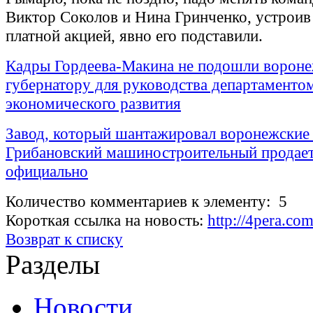
Виктор Соколов и Нина Гринченко, устрои
платной акцией, явно его подставили.
Кадры Гордеева-Макина не подошли ворон
губернатору для руководства департаменто
экономического развития
Завод, который шантажировал воронежские 
Грибановский машиностроительный продае
официально
Количество комментариев к элементу: 5
Короткая ссылка на новость:
http://4pera.c
Возврат к списку
Разделы
Новости