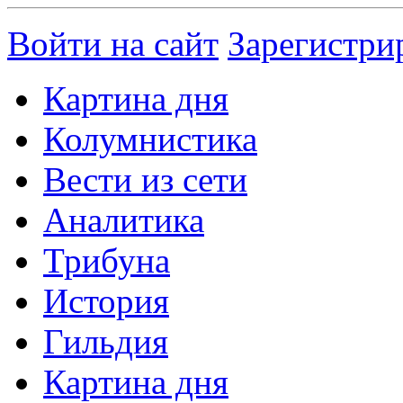
Войти на сайт
Зарегистри
Картина дня
Колумнистика
Вести из сети
Аналитика
Трибуна
История
Гильдия
Картина дня