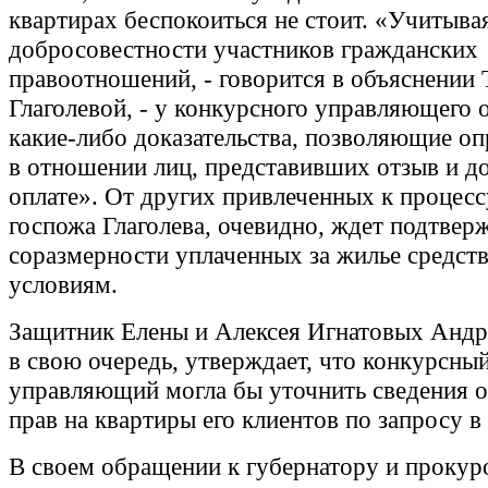
квартирах беспокоиться не стоит. «Учитыв
добросовестности участников гражданских
правоотношений, - говорится в объяснении 
Глаголевой, - у конкурсного управляющего 
какие-либо доказательства, позволяющие оп
в отношении лиц, представивших отзыв и д
оплате». От других привлеченных к процес
госпожа Глаголева, очевидно, ждет подтвер
соразмерности уплаченных за жилье средс
условиям.
Защитник Елены и Алексея Игнатовых Андр
в свою очередь, утверждает, что конкурсны
управляющий могла бы уточнить сведения о
прав на квартиры его клиентов по запросу в
В своем обращении к губернатору и прокур