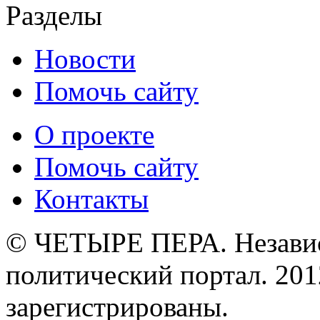
Разделы
Новости
Помочь сайту
О проекте
Помочь сайту
Контакты
© ЧЕТЫРЕ ПЕРА. Незави
политический портал. 201
зарегистрированы.