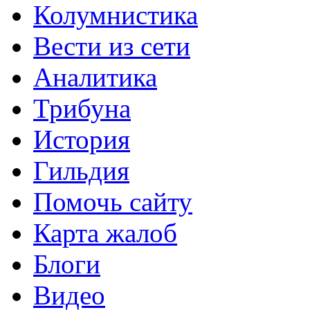
Колумнистика
Вести из сети
Аналитика
Трибуна
История
Гильдия
Помочь сайту
Карта жалоб
Блоги
Видео