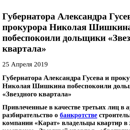
Губернатора Александра Гусе
прокурора Николая Шишкин
побеспокоили дольщики «Звез
квартала»
25 Апреля 2019
Губернатора Александра Гусева и прок
Николая Шишкина побеспокоили дол
«Звездного квартала»
Привлеченные в качестве третьих лиц в 
разбирательство о
банкротстве
строитель
компании «Карат» владельцы квартир в