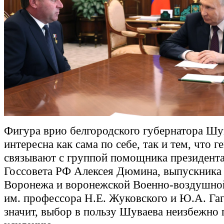
Фигура врио белгородского губернатора Шу
интересна как сама по себе, так и тем, что 
связывают с группой помощника президента
Госсовета РФ Алексея Дюмина, выпускника
Воронежа и воронежской Военно-воздушно
им. профессора Н.Е. Жуковского и Ю.А. Га
значит, выбор в пользу Шуваева неизбежно 