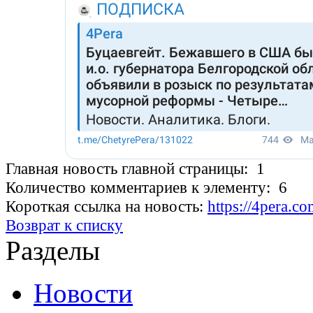
Главная новость главной страницы: 1
Количество комментариев к элементу: 6
Короткая ссылка на новость:
https://4pera.c
Возврат к списку
Разделы
Новости