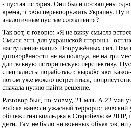
- пустая история. Они были посвящены одн
время, чтобы перевооружить Украину. Ну и
аналогичные пустые соглашения?
Так вот, я говорю: «Я не вижу смысла встреч
Смысл есть для украинской стороны - остан
наступление наших Вооружённых сил. Нам
договорённости не на полгода, не на три мес
длительную историческую перспективу. Пус
специалисты поработают, выработают какое-
потом уже можно встретиться, поприсутств
сначала нужно найти решение.
Разговор был, по-моему, 21 мая. А 22 мая у
войска нанесли ужасный террористический 
общежитию колледжа в Старобельске ЛНР, г
дети. Там не было ни военных объектов, ни