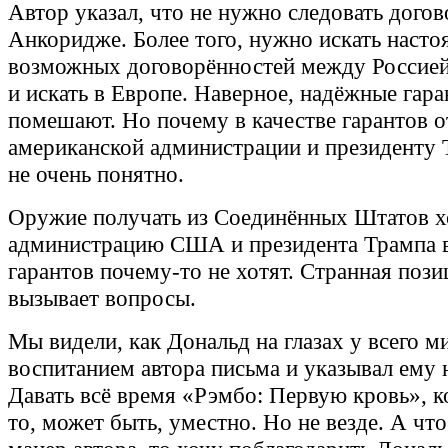
Автор указал, что не нужно следовать дого
Анкоридже. Более того, нужно искать насто
возможных договорённостей между Россией
и искать в Европе. Наверное, надёжные гара
помешают. Но почему в качестве гарантов 
американской администрации и президенту 
не очень понятно.
Оружие получать из Соединённых Штатов хо
администрацию США и президента Трампа в
гарантов почему-то не хотят. Странная пози
вызывает вопросы.
Мы видели, как Дональд на глазах у всего м
воспитанием автора письма и указывал ему н
Давать всё время «Рэмбо: Первую кровь», ко
то, может быть, уместно. Но не везде. А что