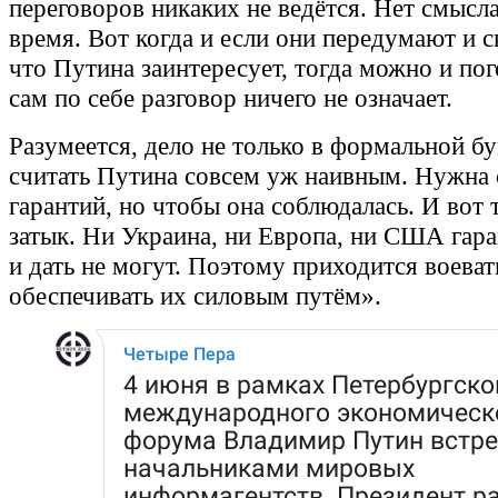
переговоров никаких не ведётся. Нет смысла
время. Вот когда и если они передумают и с
что Путина заинтересует, тогда можно и по
сам по себе разговор ничего не означает.
Разумеется, дело не только в формальной бу
считать Путина совсем уж наивным. Нужна 
гарантий, но чтобы она соблюдалась. И вот 
затык. Ни Украина, ни Европа, ни США гара
и дать не могут. Поэтому приходится воеват
обеспечивать их силовым путём».