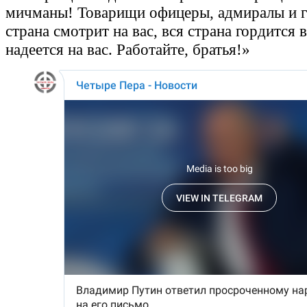
мичманы! Товарищи офицеры, адмиралы и г
страна смотрит на вас, вся страна гордится 
надеется на вас. Работайте, братья!»