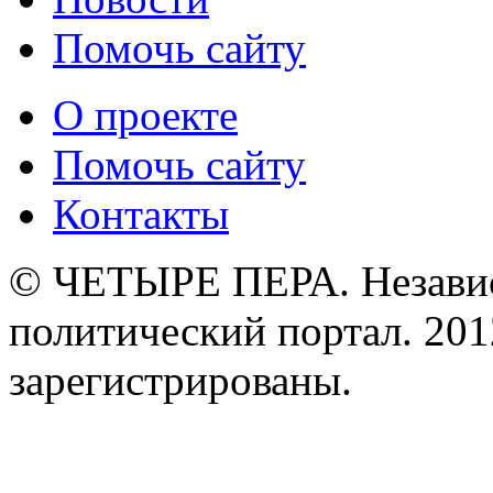
Помочь сайту
О проекте
Помочь сайту
Контакты
© ЧЕТЫРЕ ПЕРА. Незави
политический портал. 201
зарегистрированы.