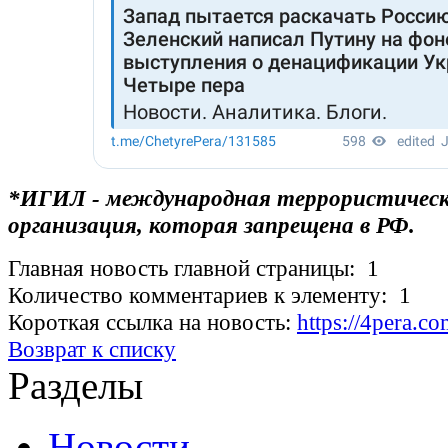
*ИГИЛ - международная террористичес
организация, которая запрещена в РФ.
Главная новость главной страницы: 1
Количество комментариев к элементу: 1
Короткая ссылка на новость:
https://4pera.
Возврат к списку
Разделы
Новости