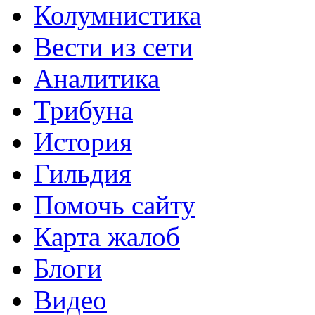
Колумнистика
Вести из сети
Аналитика
Трибуна
История
Гильдия
Помочь сайту
Карта жалоб
Блоги
Видео