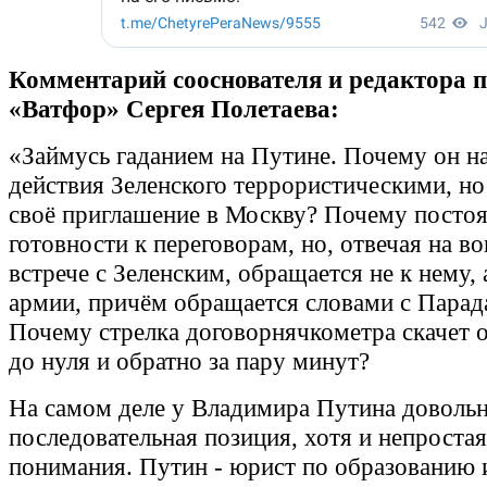
Комментарий сооснователя и редактора 
«Ватфор» Сергея Полетаева:
«Займусь гаданием на Путине. Почему он н
действия Зеленского террористическими, но
своё приглашение в Москву? Почему постоя
готовности к переговорам, но, отвечая на в
встрече с Зеленским, обращается не к нему, 
армии, причём обращается словами с Пара
Почему стрелка договорнячкометра скачет 
до нуля и обратно за пару минут?
На самом деле у Владимира Путина доволь
последовательная позиция, хотя и непростая
понимания. Путин - юрист по образованию 