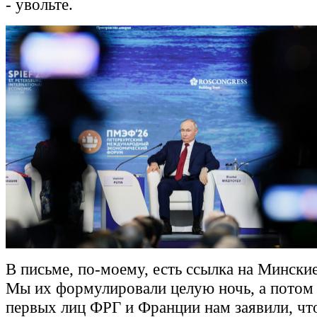
- увольте.
В письме, по-моему, есть ссылка на Мински
Мы их формулировали целую ночь, а потом
первых лиц ФРГ и Франции нам заявили, чт