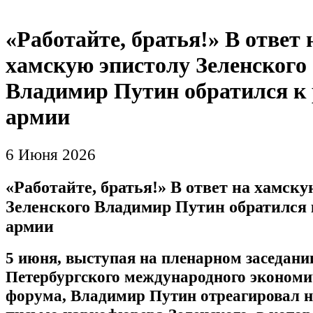
«Работайте, братья!» В ответ 
хамскую эпистолу Зеленского
Владимир Путин обратился к 
армии
6 Июня 2026
«Работайте, братья!» В ответ на хамску
Зеленского Владимир Путин обратился 
армии
5 июня, выступая на пленарном заседани
Петербургского международного экономи
форума, Владимир Путин отреагировал н