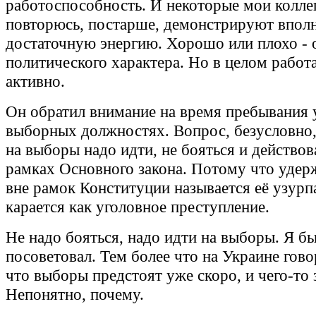
работоспособность. И некоторые мои коллег
повторюсь, постарше, демонстрируют впол
достаточную энергию. Хорошо или плохо - 
политического характера. Но в целом работ
активно.
Он обратил внимание на время пребывания у
выборных должностях. Вопрос, безусловно
на выборы надо идти, не бояться и действова
рамках Основного закона. Потому что удер
вне рамок Конституции называется её узурп
карается как уголовное преступление.
Не надо бояться, надо идти на выборы. Я б
посоветовал. Тем более что на Украине гово
что выборы предстоят уже скоро, и чего-то 
Непонятно, почему.