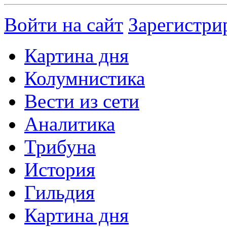
Войти на сайт
Зарегистри
Картина дня
Колумнистика
Вести из сети
Аналитика
Трибуна
История
Гильдия
Картина дня