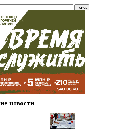
ие новости