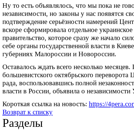
Ну то есть объявлялось, что мы пока не го
независимости, но законы у нас появятся св
подтверждение серьёзности намерений Цент
вскоре сформировала отдельное украинское
правительство, которое сразу же начало сил
себе органы государственной власти в Киеве
губерниях Малороссии и Новороссии.
Оставалось ждать всего несколько месяцев.
большевистского октябрьского переворота 
рада, воспользовавшись полной незаконнос
власти в России, объявила о независимости
Короткая ссылка на новость:
https://4pera.
Возврат к списку
Разделы