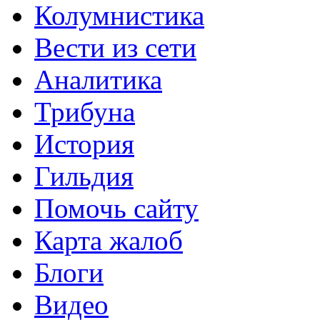
Колумнистика
Вести из сети
Аналитика
Трибуна
История
Гильдия
Помочь сайту
Карта жалоб
Блоги
Видео