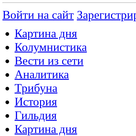
Войти на сайт
Зарегистри
Картина дня
Колумнистика
Вести из сети
Аналитика
Трибуна
История
Гильдия
Картина дня