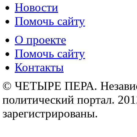
Новости
Помочь сайту
О проекте
Помочь сайту
Контакты
© ЧЕТЫРЕ ПЕРА. Незави
политический портал. 201
зарегистрированы.