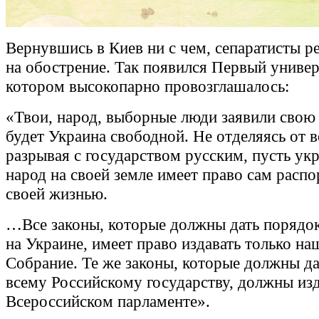
Вернувшись в Киев ни с чем, сепаратисты 
на обострение. Так появился Первый универ
котором высокопарно провозглашалось:
«Твои, народ, выборные люди заявили свою 
будет Украина свободной. Не отделяясь от в
разрывая с государством русским, пусть ук
народ на своей земле имеет право сам расп
своей жизнью.
…Все законы, которые должны дать порядок 
на Украине, имеет право издавать только на
Собрание. Те же законы, которые должны да
всему Российскому государству, должны изд
Всероссийском парламенте».