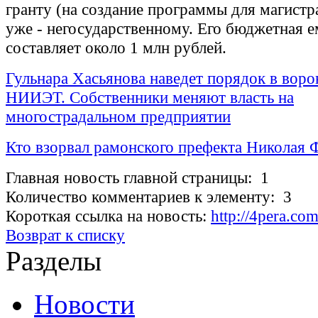
гранту (на создание программы для магистр
уже - негосударственному. Его бюджетная е
составляет около 1 млн рублей.
Гульнара Хасьянова наведет порядок в вор
НИИЭТ. Собственники меняют власть на
многострадальном предприятии
Кто взорвал рамонского префекта Николая 
Главная новость главной страницы: 1
Количество комментариев к элементу: 3
Короткая ссылка на новость:
http://4pera.c
Возврат к списку
Разделы
Новости