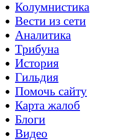
Колумнистика
Вести из сети
Аналитика
Трибуна
История
Гильдия
Помочь сайту
Карта жалоб
Блоги
Видео