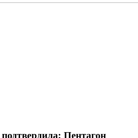
подтвердила: Пентагон