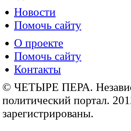
Новости
Помочь сайту
О проекте
Помочь сайту
Контакты
© ЧЕТЫРЕ ПЕРА. Незави
политический портал. 201
зарегистрированы.