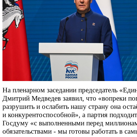
На пленарном заседании председатель «Еди
Дмитрий Медведев заявил, что «вопреки п
разрушить и ослабить нашу страну она оста
и конкурентоспособной», а партия подходит
Госдуму «с выполненными перед миллиона
обязательствами - мы готовы работать в са