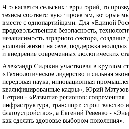
Что касается сельских территорий, то проз
тезисы соответствуют проектам, которые м
вместе с однопартийцами. Для «Единой Ро
продовольственная безопасность, технологи
независимость аграрного сектора, создание
условий жизни на селе, поддержка молодых
и внедрение современных экологических ст
Александр Сидякин участвовал в круглом ст
«Технологическое лидерство и сильная экон
передовая наука, инновационная промышле
квалифицированные кадры», Юрий Матузов
Петрин - «Развитие регионов: современная
инфраструктура, транспорт, строительство и
благоустройство», а Евгений Ревенко - «Эне
как сделать здоровье выбором поколения».