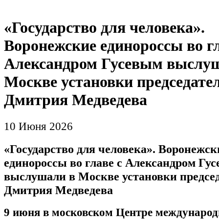
«Государство для человека».
Воронежские единороссы во гл
Александром Гусевым выслу
Москве установки председате
Дмитрия Медведева
10 Июня 2026
«Государство для человека». Воронежск
единороссы во главе с Александром Гу
выслушали в Москве установки предсе
Дмитрия Медведева
9 июня в московском Центре международ