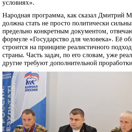
условиях».
Народная программа, как сказал Дмитрий М
должна стать не просто политически сильны
предельно конкретным документом, отвеч
формуле «Государство для человека». Её о
строится на принципе реалистичного подход
страны. Часть задач, по его словам, уже реал
другие требуют дополнительной проработки