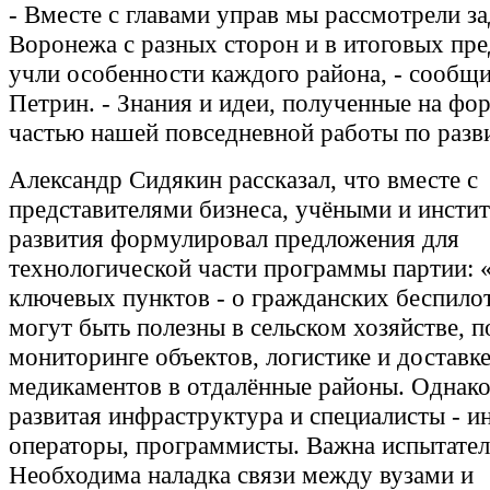
- Вместе с главами управ мы рассмотрели за
Воронежа с разных сторон и в итоговых пр
учли особенности каждого района, - сообщ
Петрин. - Знания и идеи, полученные на фор
частью нашей повседневной работы по разв
Александр Сидякин рассказал, что вместе с
представителями бизнеса, учёными и инсти
развития формулировал предложения для
технологической части программы партии: 
ключевых пунктов - о гражданских беспило
могут быть полезны в сельском хозяйстве, п
мониторинге объектов, логистике и доставк
медикаментов в отдалённые районы. Однако
развитая инфраструктура и специалисты - и
операторы, программисты. Важна испытатель
Необходима наладка связи между вузами и