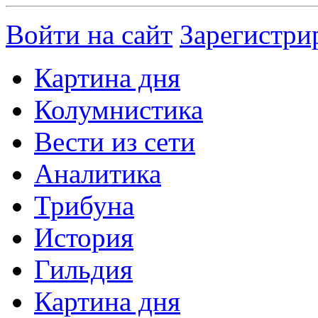
Войти на сайт
Зарегистри
Картина дня
Колумнистика
Вести из сети
Аналитика
Трибуна
История
Гильдия
Картина дня