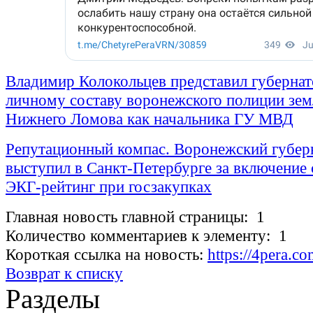
Владимир Колокольцев представил губернат
личному составу воронежского полиции зем
Нижнего Ломова как начальника ГУ МВД
Репутационный компас. Воронежский губер
выступил в Санкт-Петербурге за включение 
ЭКГ-рейтинг при госзакупках
Главная новость главной страницы: 1
Количество комментариев к элементу: 1
Короткая ссылка на новость:
https://4pera.c
Возврат к списку
Разделы