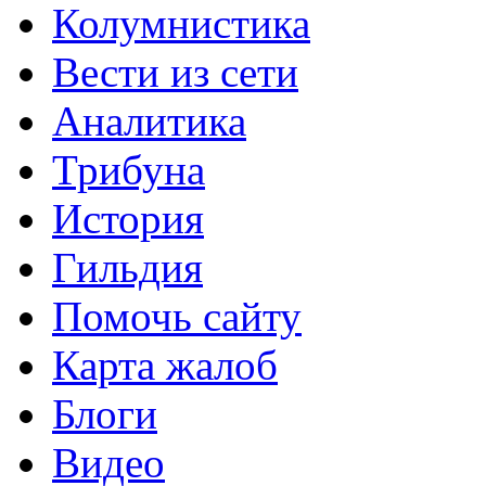
Колумнистика
Вести из сети
Аналитика
Трибуна
История
Гильдия
Помочь сайту
Карта жалоб
Блоги
Видео