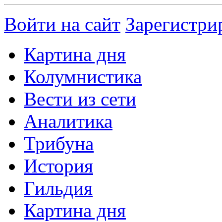
Войти на сайт
Зарегистри
Картина дня
Колумнистика
Вести из сети
Аналитика
Трибуна
История
Гильдия
Картина дня