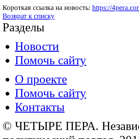
Короткая ссылка на новость:
https://4pera.
Возврат к списку
Разделы
Новости
Помочь сайту
О проекте
Помочь сайту
Контакты
© ЧЕТЫРЕ ПЕРА. Незави