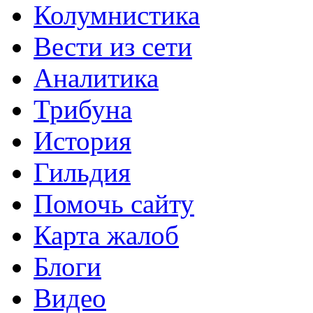
Колумнистика
Вести из сети
Аналитика
Трибуна
История
Гильдия
Помочь сайту
Карта жалоб
Блоги
Видео