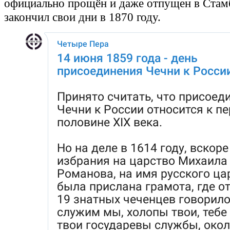
официально прощён и даже отпущен в Стамб
закончил свои дни в 1870 году.