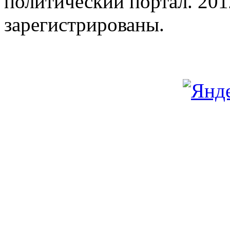
политический портал. 201
зарегистрированы.