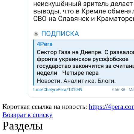
Короткая ссылка на новость:
https://4pera.
Возврат к списку
Разделы