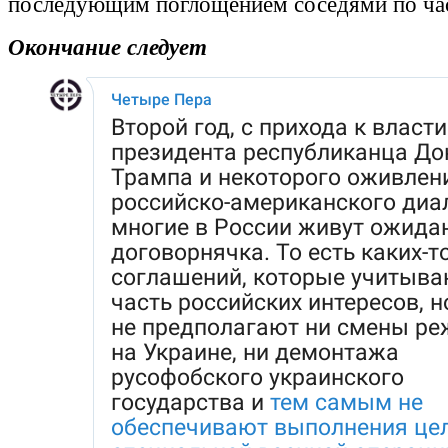
последующим поглощением соседями по ча
Окончание следует