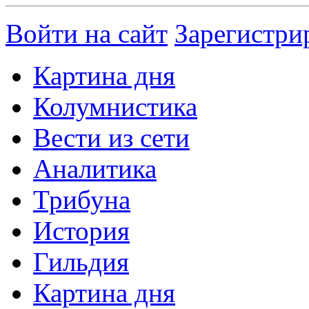
Войти на сайт
Зарегистри
Картина дня
Колумнистика
Вести из сети
Аналитика
Трибуна
История
Гильдия
Картина дня