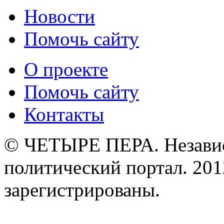
Новости
Помочь сайту
О проекте
Помочь сайту
Контакты
© ЧЕТЫРЕ ПЕРА. Незави
политический портал. 201
зарегистрированы.