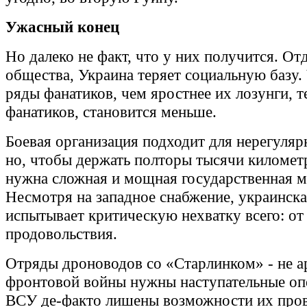
Ужасный конец
Но далеко не факт, что у них получится. Отд
общества, Украина теряет социальную базу.
ряды фанатиков, чем яростнее их лозунги, т
фанатиков, становится меньше.
Боевая организация подходит для нерегуляр
но, чтобы держать полторы тысячи километ
нужна сложная и мощная государственная 
Несмотря на западное снабжение, украинск
испытывает критическую нехватку всего: от
продовольствия.
Отряды дроноводов со «Старлинком» - не а
фронтовой войны нужны наступательные опе
ВСУ де-факто лишены возможности их пров