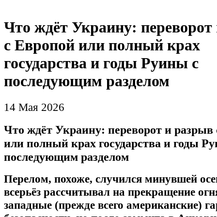
Что ждёт Украину: переворот
с Европой или полный крах
государства и годы Руины с
последующим разделом
14 Мая 2026
Что ждёт Украину: переворот и разрыв
или полный крах государства и годы Ру
последующим разделом
Перелом, похоже, случился минувшей осе
всерьёз рассчитывал на прекращение огн
западные (прежде всего американские) г