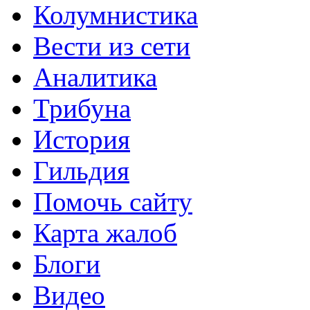
Колумнистика
Вести из сети
Аналитика
Трибуна
История
Гильдия
Помочь сайту
Карта жалоб
Блоги
Видео