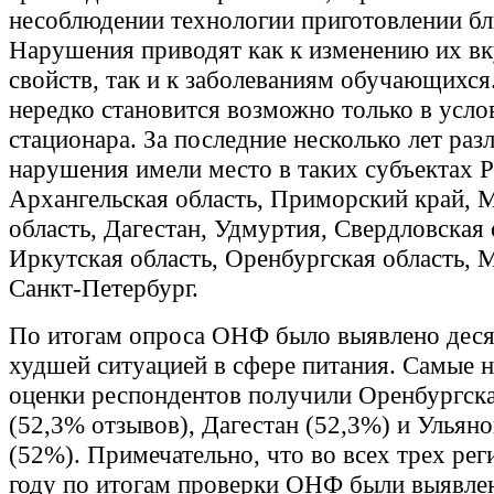
несоблюдении технологии приготовлении бл
Нарушения приводят как к изменению их в
свойств, так и к заболеваниям обучающихся
нередко становится возможно только в усло
стационара. За последние несколько лет раз
нарушения имели место в таких субъектах 
Архангельская область, Приморский край, 
область, Дагестан, Удмуртия, Свердловская 
Иркутская область, Оренбургская область, 
Санкт-Петербург.
По итогам опроса ОНФ было выявлено деся
худшей ситуацией в сфере питания. Самые 
оценки респондентов получили Оренбургска
(52,3% отзывов), Дагестан (52,3%) и Ульяно
(52%). Примечательно, что во всех трех рег
году по итогам проверки ОНФ были выявле