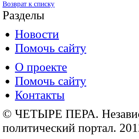
Возврат к списку
Разделы
Новости
Помочь сайту
О проекте
Помочь сайту
Контакты
© ЧЕТЫРЕ ПЕРА. Незави
политический портал. 201