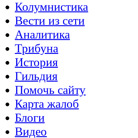
Колумнистика
Вести из сети
Аналитика
Трибуна
История
Гильдия
Помочь сайту
Карта жалоб
Блоги
Видео