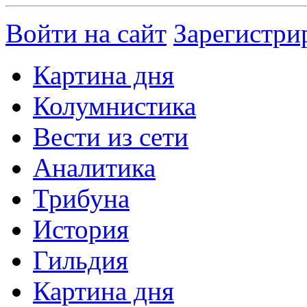
Войти на сайт
Зарегистри
Картина дня
Колумнистика
Вести из сети
Аналитика
Трибуна
История
Гильдия
Картина дня