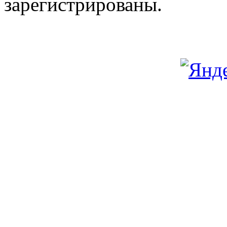
зарегистрированы.