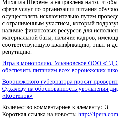
Михаила Шеремета направлена на то, чтобы
сфере услуг по организации питания обуча
осуществлять исключительно путем проведе
с ограниченным участием, который подразу
наличие финансовых ресурсов для исполнен
материальной базы, наличие кадров, имеющ
соответствующую квалификацию, опыт и д
репутацию.
Игра в монополию. Ульяновское ООО «ТД
обеспечить питанием всех воронежских шк
Воронежского губернатора просят провери
Сухачеву на обоснованность увольнения ди
«Костенок»
Количество комментариев к элементу: 3
Короткая ссылка на новость:
http://4pera.c