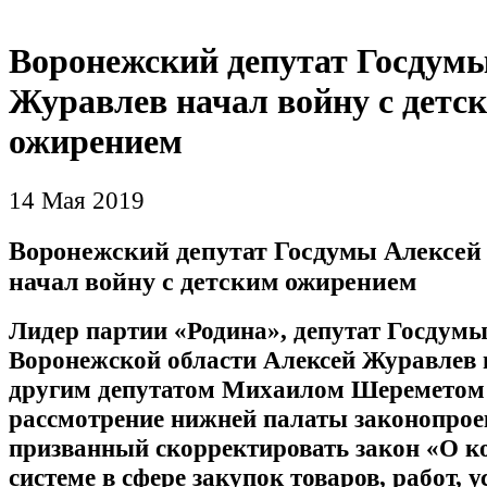
Воронежский депутат Госдум
Журавлев начал войну с детс
ожирением
14 Мая 2019
Воронежский депутат Госдумы Алексей
начал войну с детским ожирением
Лидер партии «Родина», депутат Госдумы
Воронежской области Алексей Журавлев в
другим депутатом Михаилом Шереметом 
рассмотрение нижней палаты законопрое
призванный скорректировать закон «О к
системе в сфере закупок товаров, работ, у