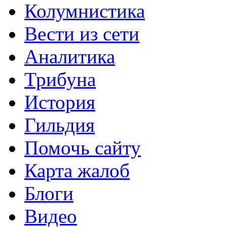
Колумнистика
Вести из сети
Аналитика
Трибуна
История
Гильдия
Помочь сайту
Карта жалоб
Блоги
Видео