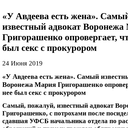
«У Авдеева есть жена». Самы
известный адвокат Воронежа
Григорашенко опровергает, чт
был секс с прокурором
24 Июня 2019
«У Авдеева есть жена». Самый известн
Воронежа Мария Григорашенко опроверг
нее был секс с прокурором
Самый, пожалуй, известный адвокат Во
Григорашенко, с потрохами после посиде
сдавшая УФСБ начальника отдела по ра