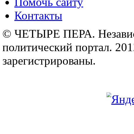
Помочь сайту
Контакты
© ЧЕТЫРЕ ПЕРА. Незави
политический портал. 201
зарегистрированы.