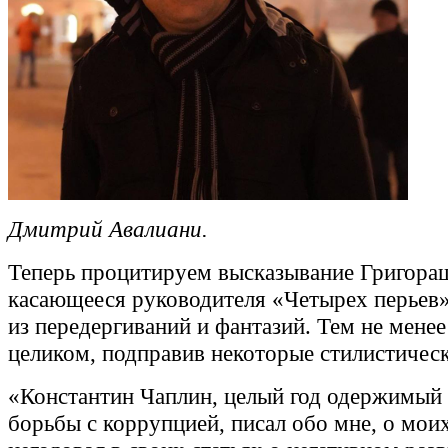
Дмитрий Авалиани.
Теперь процитируем высказывание Григора
касающееся руководителя «Четырех перьев»
из передергиваний и фантазий. Тем не менее
целиком, подправив некоторые стилистическ
«Константин Чаплин, целый год одержимый
борьбы с коррупцией, писал обо мне, о моих