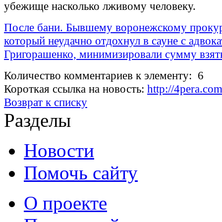
убежище насколько лживому человеку.
После бани. Бывшему воронежскому прокур
который неудачно отдохнул в сауне с адвок
Григорашенко, минимизировали сумму взят
Количество комментариев к элементу: 6
Короткая ссылка на новость:
http://4pera.c
Возврат к списку
Разделы
Новости
Помочь сайту
О проекте