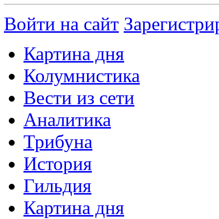
Войти на сайт
Зарегистри
Картина дня
Колумнистика
Вести из сети
Аналитика
Трибуна
История
Гильдия
Картина дня