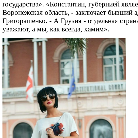
государства». «Константин, губернией являе
Воронежская область, - заключает бывший а
Григорашенко. - А Грузия - отдельная страна
уважают, а мы, как всегда, хамим».