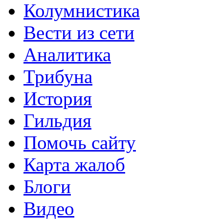
Колумнистика
Вести из сети
Аналитика
Трибуна
История
Гильдия
Помочь сайту
Карта жалоб
Блоги
Видео