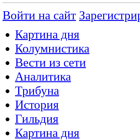
Войти на сайт
Зарегистри
Картина дня
Колумнистика
Вести из сети
Аналитика
Трибуна
История
Гильдия
Картина дня