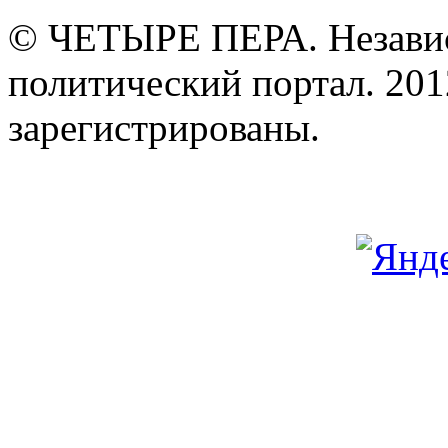
© ЧЕТЫРЕ ПЕРА. Незави
политический портал. 201
зарегистрированы.