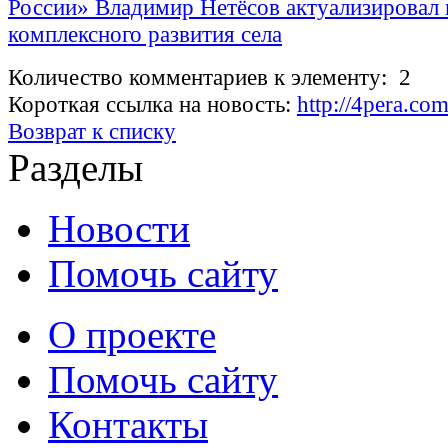
России» Владимир Нетёсов актуализировал 
комплексного развития села
Количество комментариев к элементу: 2
Короткая ссылка на новость:
http://4pera.co
Возврат к списку
Разделы
Новости
Помочь сайту
О проекте
Помочь сайту
Контакты