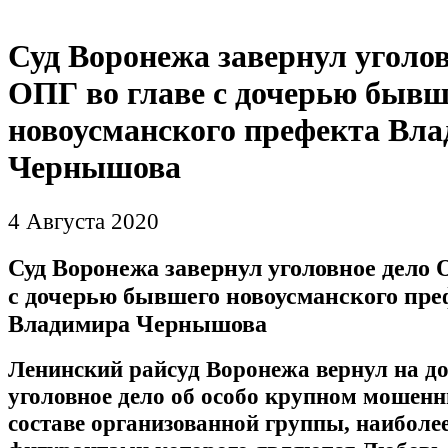
Суд Воронежа завернул уголов
ОПГ во главе с дочерью бывш
новоусманского префекта Вл
Чернышова
4 Августа 2020
Суд Воронежа завернул уголовное дело 
с дочерью бывшего новоусманского пре
Владимира Чернышова
Ленинский райсуд Воронежа вернул на д
уголовное дело об особо крупном мошенн
составе организованной группы, наиболе