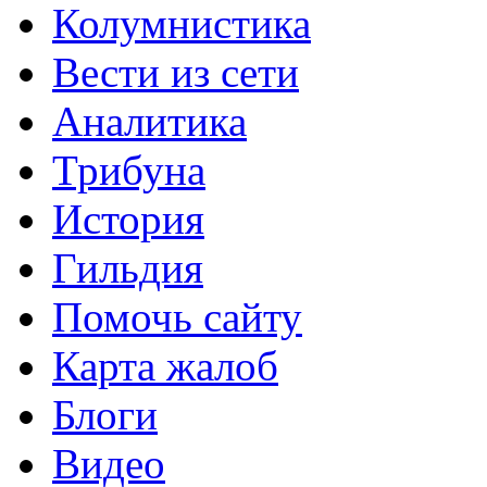
Колумнистика
Вести из сети
Аналитика
Трибуна
История
Гильдия
Помочь сайту
Карта жалоб
Блоги
Видео