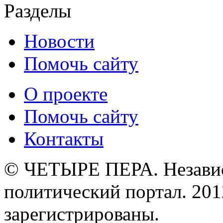
Разделы
Новости
Помочь сайту
О проекте
Помочь сайту
Контакты
© ЧЕТЫРЕ ПЕРА. Незави
политический портал. 201
зарегистрированы.