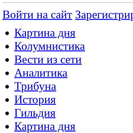
Войти на сайт
Зарегистри
Картина дня
Колумнистика
Вести из сети
Аналитика
Трибуна
История
Гильдия
Картина дня