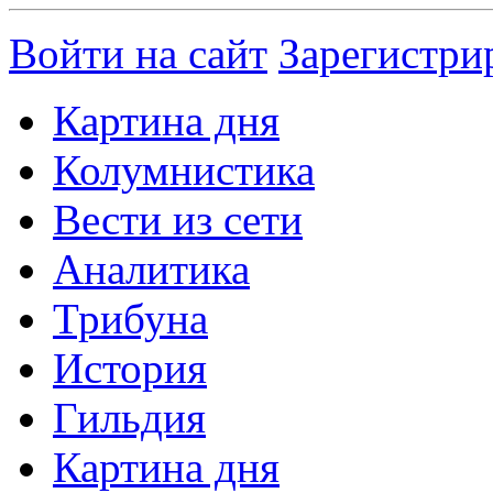
Войти на сайт
Зарегистри
Картина дня
Колумнистика
Вести из сети
Аналитика
Трибуна
История
Гильдия
Картина дня