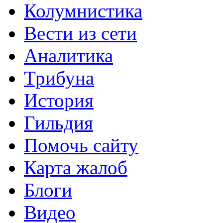
Колумнистика
Вести из сети
Аналитика
Трибуна
История
Гильдия
Помочь сайту
Карта жалоб
Блоги
Видео