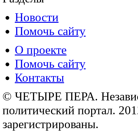
Новости
Помочь сайту
О проекте
Помочь сайту
Контакты
© ЧЕТЫРЕ ПЕРА. Незави
политический портал. 201
зарегистрированы.