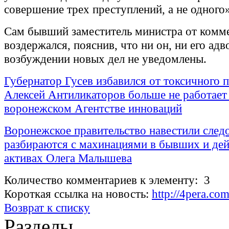
совершение трех преступлений, а не одного
Сам бывший заместитель министра от комм
воздержался, пояснив, что ни он, ни его адв
возбуждении новых дел не уведомлены.
Губернатор Гусев избавился от токсичного 
Алексей Антиликаторов больше не работает
воронежском Агентстве инноваций
Воронежское правительство навестили след
разбираются с махинациями в бывших и д
активах Олега Малышева
Количество комментариев к элементу: 3
Короткая ссылка на новость:
http://4pera.co
Возврат к списку
Разделы