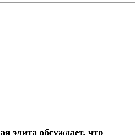
я элита обсуждает, что