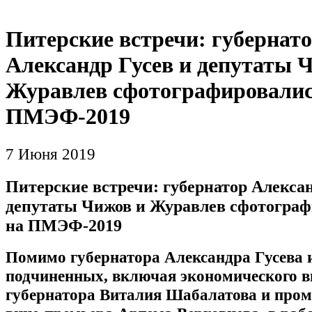
Питерские встречи: губернат
Александр Гусев и депутаты 
Журавлев сфотографировалис
ПМЭФ-2019
7 Июня 2019
Питерские встречи: губернатор Алексан
депутаты Чижов и Журавлев сфотограф
на ПМЭФ-2019
Помимо губернатора Александра Гусева и
подчиненных, включая экономического в
губернатора Виталия Шабалатова и про