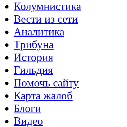
Колумнистика
Вести из сети
Аналитика
Трибуна
История
Гильдия
Помочь сайту
Карта жалоб
Блоги
Видео