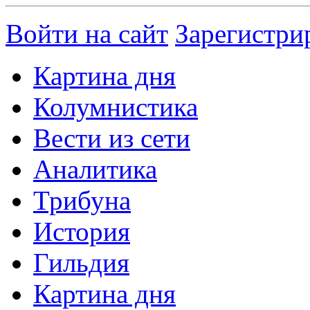
Войти на сайт
Зарегистри
Картина дня
Колумнистика
Вести из сети
Аналитика
Трибуна
История
Гильдия
Картина дня