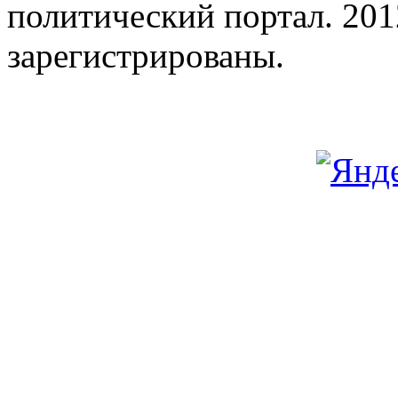
политический портал. 201
зарегистрированы.