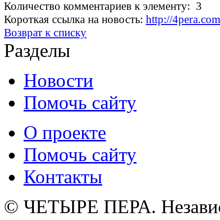
Количество комментариев к элементу: 3
Короткая ссылка на новость:
http://4pera.c
Возврат к списку
Разделы
Новости
Помочь сайту
О проекте
Помочь сайту
Контакты
© ЧЕТЫРЕ ПЕРА. Незави