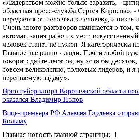
«Лидерством можно только заразить, - цити
областная пресс-служба Сергея Кириенко. -
передается от человека к человеку, и никак 
Очень много разговоров начинается о том, ч
автоматизация рабочих мест, искусственный 
человек станет не нужен. Я категорически н
Главное все равно - люди. Почти любой рук
говорит: дайте десяток, ну хотя бы десяток, 
совсем великолепно, толковых лидеров, и 
нерешаемую задачу».
Врио губернатора Воронежской области не
оказался Владимир Попов
Вице-премьера РФ Алексея Гордеева отправ
Колыму
Главная новость главной страницы: 1