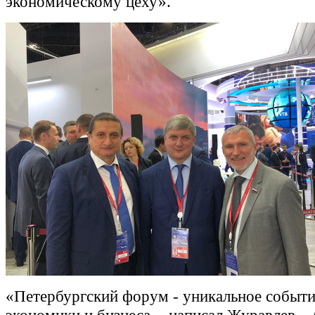
экономическому цеху».
«Петербургский форум - уникальное событи