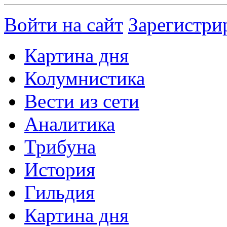
Войти на сайт
Зарегистри
Картина дня
Колумнистика
Вести из сети
Аналитика
Трибуна
История
Гильдия
Картина дня