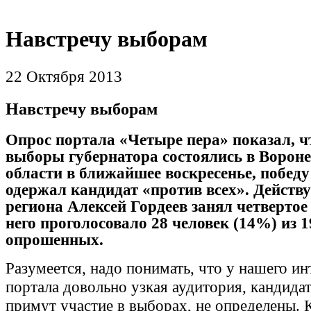
Навстречу выборам
22 Октября 2013
Навстречу выборам
Опрос портала «Четыре пера» показал, ч
выборы губернатора состоялись в Ворон
области в ближайшее воскресенье, победу
одержал кандидат «против всех». Действ
региона Алексей Гордеев занял четвертое 
него проголосовало 28 человек (14%) из 1
опрошенных.
Разумеется, надо понимать, что у нашего ин
портала довольно узкая аудитория, кандида
примут участие в выборах, не определены. 