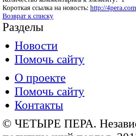
Короткая ссылка на новость:
http://4pera.c
Возврат к списку
Разделы
Новости
Помочь сайту
О проекте
Помочь сайту
Контакты
© ЧЕТЫРЕ ПЕРА. Незави