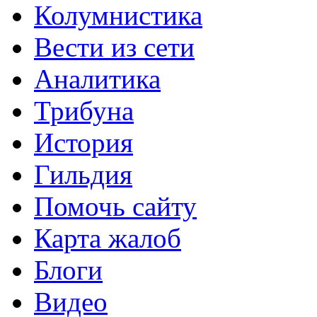
Колумнистика
Вести из сети
Аналитика
Трибуна
История
Гильдия
Помочь сайту
Карта жалоб
Блоги
Видео