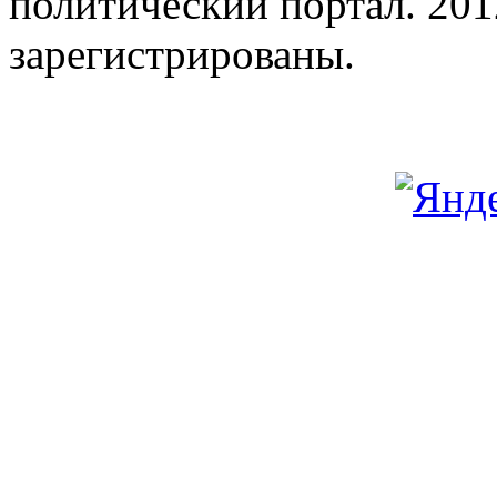
политический портал. 201
зарегистрированы.