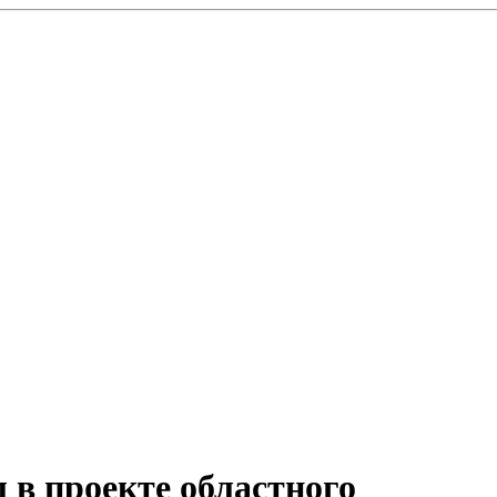
 в проекте областного