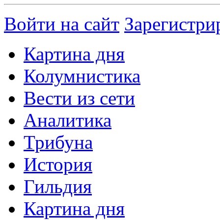
Войти на сайт
Зарегистри
Картина дня
Колумнистика
Вести из сети
Аналитика
Трибуна
История
Гильдия
Картина дня