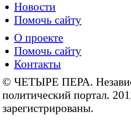
Новости
Помочь сайту
О проекте
Помочь сайту
Контакты
© ЧЕТЫРЕ ПЕРА. Незави
политический портал. 201
зарегистрированы.