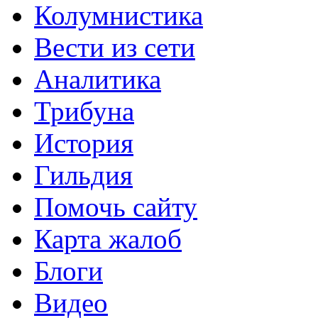
Колумнистика
Вести из сети
Аналитика
Трибуна
История
Гильдия
Помочь сайту
Карта жалоб
Блоги
Видео