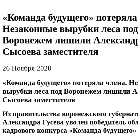
«Команда будущего» потеряла
Незаконные вырубки леса под
Воронежем лишили Александ
Сысоева заместителя
26 Ноября 2020
«Команда будущего» потеряла члена. Н
вырубки леса под Воронежем лишили А
Сысоева заместителя
Из правительства воронежского губернат
Александра Гусева уволен победитель об
кадрового конкурса «Команда будущего» 