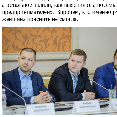
а остальное валили, как выяснилось, восемь
предпринимателей». Впрочем, кто именно р
женщина пояснить не смогла.