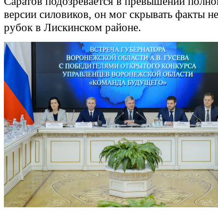
Саратов подозревается в превышении полно
версии силовиков, он мог скрывать факты н
рубок в Лискинском районе.