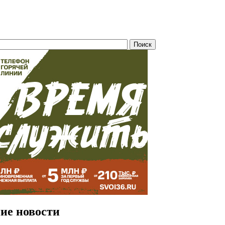
ие новости