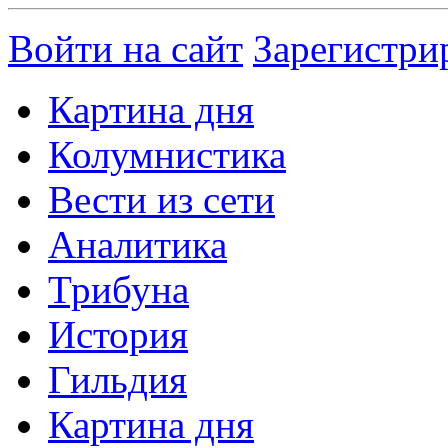
Войти на сайт
Зарегистри
Картина дня
Колумнистика
Вести из сети
Аналитика
Трибуна
История
Гильдия
Картина дня