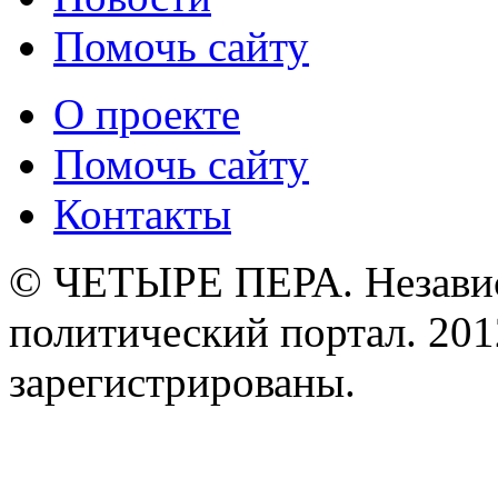
Помочь сайту
О проекте
Помочь сайту
Контакты
© ЧЕТЫРЕ ПЕРА. Незави
политический портал. 201
зарегистрированы.