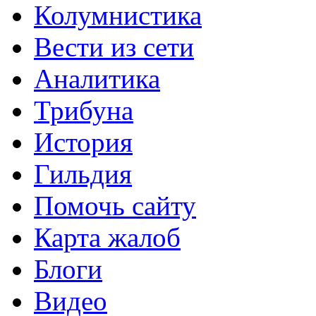
Колумнистика
Вести из сети
Аналитика
Трибуна
История
Гильдия
Помочь сайту
Карта жалоб
Блоги
Видео