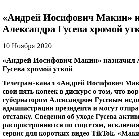
«Андрей Иосифович Макин» 
Александра Гусева хромой ут
10 Ноября 2020
«Андрей Иосифович Макин» назначил 
Гусева хромой уткой
Телеграм-канал «Андрей Иосифович Мак
свои пять копеек в дискурс о том, что в
губернатором Александром Гусевым нед
администрации президента и могут отпра
отставку. Сведения об уходе Гусева актив
распространяются по соцсетям, исключа
сервис для коротких видео TikTok. «Маки