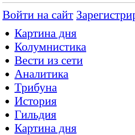
Войти на сайт
Зарегистри
Картина дня
Колумнистика
Вести из сети
Аналитика
Трибуна
История
Гильдия
Картина дня