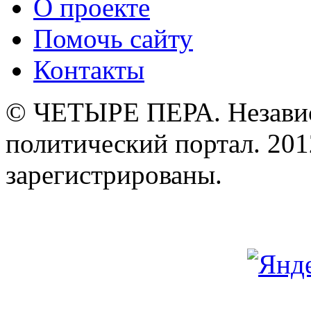
О проекте
Помочь сайту
Контакты
© ЧЕТЫРЕ ПЕРА. Незави
политический портал. 201
зарегистрированы.