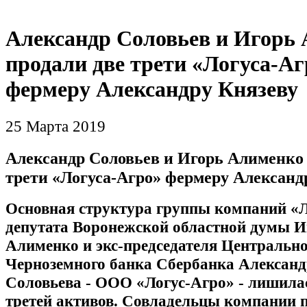
Александр Соловьев и Игорь
продали две трети «Логуса-Аг
фермеру Александру Князеву
25 Марта 2019
Александр Соловьев и Игорь Алименко 
трети «Логуса-Агро» фермеру Александ
Основная структура группы компаний «Л
депутата Воронежской областной думы И
Алименко и экс-председателя Центрально
Черноземного банка Сбербанка Алексан
Соловьева - ООО «Логус-Агро» - лишила
третей активов. Совладельцы компании 