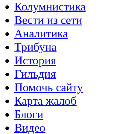
Колумнистика
Вести из сети
Аналитика
Трибуна
История
Гильдия
Помочь сайту
Карта жалоб
Блоги
Видео