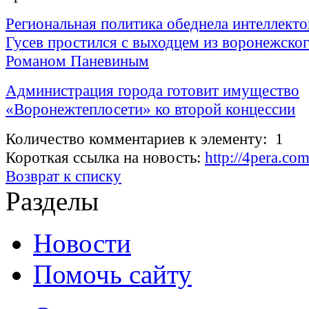
Региональная политика обеднела интеллект
Гусев простился с выходцем из воронежско
Романом Паневиным
Администрация города готовит имущество
«Воронежтеплосети» ко второй концессии
Количество комментариев к элементу: 1
Короткая ссылка на новость:
http://4pera.co
Возврат к списку
Разделы
Новости
Помочь сайту