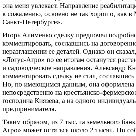
она меня увлекает. Направление реабилитаци
к сожалению, освоено не так хорошо, как в
Санкт-Петербурге».
Игорь Алименко сделку предпочел подробно
комментировать, сославшись на договоренн
неразглашении ее деталей. Однако он сказал
«Логус-Агро» по ее итогам останутся расте
и садоводческое направления. Александр Кн
комментировать сделку не стал, сославшись 
Но, по имеющимся данным, она оформлена 
непосредственно на крестьянско-фермерско
господина Князева, а на одного индивидуал
предпринимателя.
Таким образом, из 7 тыс. га земельного банк
Агро» может остаться около 2 тысяч. По с