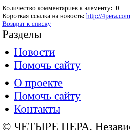
Количество комментариев к элементу: 0
Короткая ссылка на новость:
http://4pera.c
Возврат к списку
Разделы
Новости
Помочь сайту
О проекте
Помочь сайту
Контакты
© ЧЕТЫРЕ ПЕРА. Незави