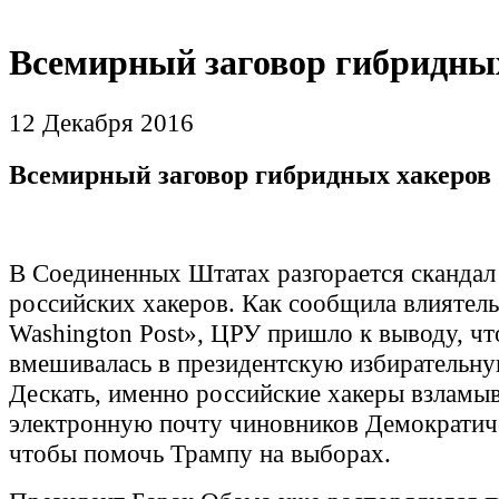
Всемирный заговор гибридны
12 Декабря 2016
Всемирный заговор гибридных хакеров
В Соединенных Штатах разгорается скандал
российских хакеров. Как сообщила влиятел
Washington Post», ЦРУ пришло к выводу, чт
вмешивалась в президентскую избирательн
Дескать, именно российские хакеры взламы
электронную почту чиновников Демократич
чтобы помочь Трампу на выборах.