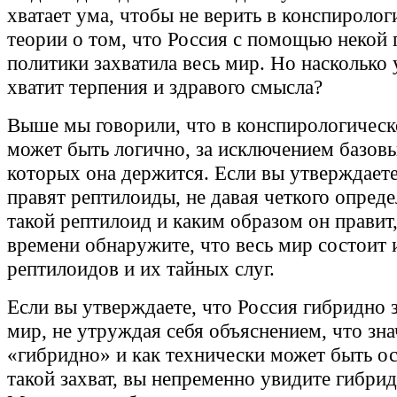
хватает ума, чтобы не верить в конспиролог
теории о том, что Россия с помощью некой
политики захватила весь мир. Но насколько
хватит терпения и здравого смысла?
Выше мы говорили, что в конспирологическ
может быть логично, за исключением базовы
которых она держится. Если вы утверждает
правят рептилоиды, не давая четкого опреде
такой рептилоид и каким образом он правит
времени обнаружите, что весь мир состоит 
рептилоидов и их тайных слуг.
Если вы утверждаете, что Россия гибридно з
мир, не утруждая себя объяснением, что зна
«гибридно» и как технически может быть о
такой захват, вы непременно увидите гибри