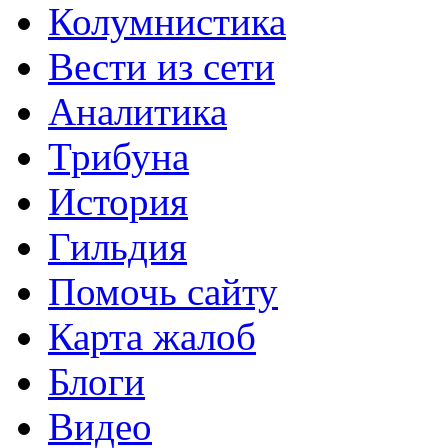
Колумнистика
Вести из сети
Аналитика
Трибуна
История
Гильдия
Помочь сайту
Карта жалоб
Блоги
Видео