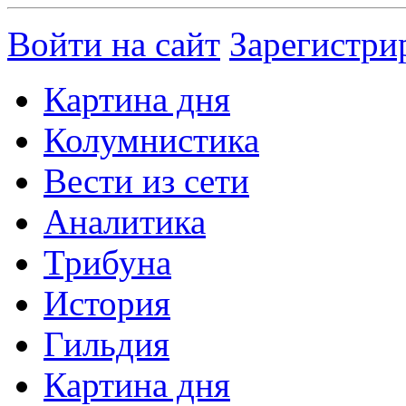
Войти на сайт
Зарегистри
Картина дня
Колумнистика
Вести из сети
Аналитика
Трибуна
История
Гильдия
Картина дня