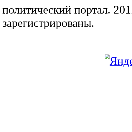
политический портал. 201
зарегистрированы.