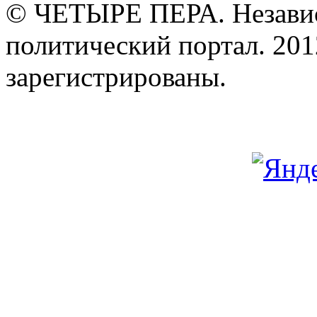
© ЧЕТЫРЕ ПЕРА. Незави
политический портал. 201
зарегистрированы.