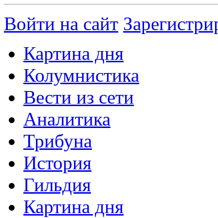
Войти на сайт
Зарегистри
Картина дня
Колумнистика
Вести из сети
Аналитика
Трибуна
История
Гильдия
Картина дня