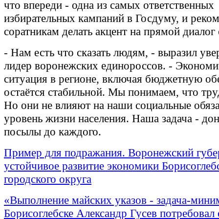
что впереди - одна из самых ответственных
избирательных кампаний в Госдуму, и реко
соратникам делать акцент на прямой диалог
- Нам есть что сказать людям, - выразил ув
лидер воронежских единороссов. - Экономи
ситуация в регионе, включая бюджетную об
остаётся стабильной. Мы понимаем, что тру
Но они не влияют на наши социальные обяза
уровень жизни населения. Наша задача - до
посылы до каждого.
Пример для подражания. Воронежский губе
устойчивое развитие экономики Борисоглеб
городского округа
«Выполнение майских указов - задача-мини
Борисоглебске Александр Гусев потребовал 