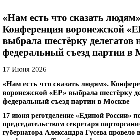
«Нам есть что сказать людям»
Конференция воронежской «Е
выбрала шестёрку делегатов 
федеральный съезд партии в 
17 Июня 2026
«Нам есть что сказать людям». Конфер
воронежской «ЕР» выбрала шестёрку де
федеральный съезд партии в Москве
17 июня реготделение «Единой России» п
председательством секретаря парторгани
губернатора Александра Гусева провело 