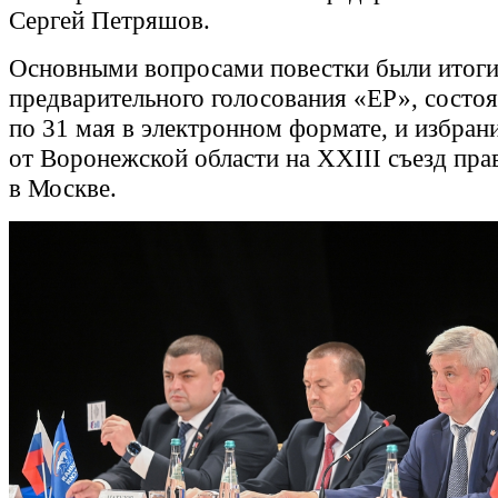
Сергей Петряшов.
Основными вопросами повестки были итог
предварительного голосования «ЕР», состоя
по 31 мая в электронном формате, и избрани
от Воронежской области на XXIII съезд пр
в Москве.