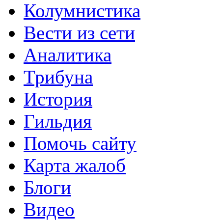
Колумнистика
Вести из сети
Аналитика
Трибуна
История
Гильдия
Помочь сайту
Карта жалоб
Блоги
Видео