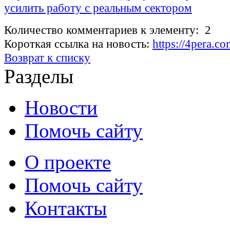
усилить работу с реальным сектором
Количество комментариев к элементу: 2
Короткая ссылка на новость:
https://4pera.
Возврат к списку
Разделы
Новости
Помочь сайту
О проекте
Помочь сайту
Контакты