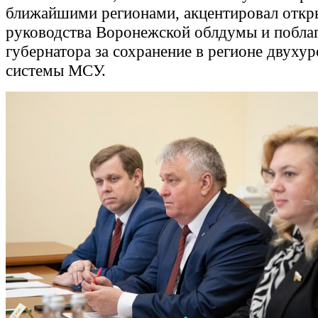
ближайшими регионами, акцентировал откр
руководства Воронежской облдумы и побла
губернатора за сохранение в регионе двуху
системы МСУ.