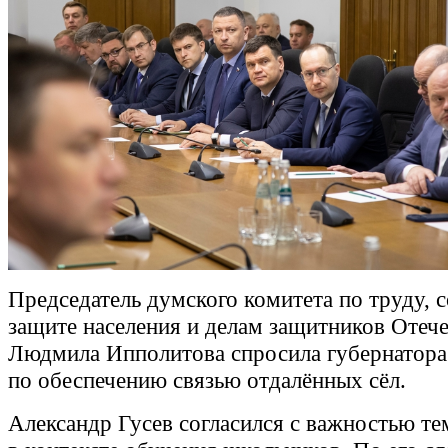
Председатель думского комитета по труду, 
защите населения и делам защитников Отеч
Людмила Ипполитова спросила губернатора 
по обеспечению связью отдалённых сёл.
Александр Гусев согласился с важностью те