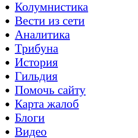
Колумнистика
Вести из сети
Аналитика
Трибуна
История
Гильдия
Помочь сайту
Карта жалоб
Блоги
Видео