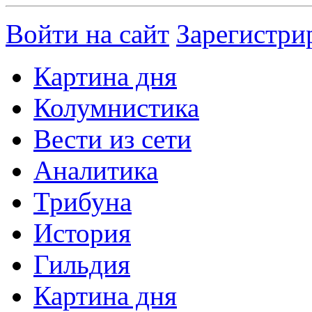
Войти на сайт
Зарегистри
Картина дня
Колумнистика
Вести из сети
Аналитика
Трибуна
История
Гильдия
Картина дня