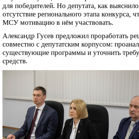
для победителей. Но депутата, как выяснило
отсутствие регионального этапа конкурса, ч
МСУ мотивацию в нём участвовать.
Александр Гусев предложил проработать ре
совместно с депутатским корпусом: проана
существующие программы и уточнить треб
средств.