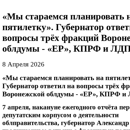
«Мы стараемся планировать 
пятилетку». Губернатор ответ
вопросы трёх фракций Ворон
облдумы - «ЕР», КПРФ и ЛД
8 Апреля 2026
«Мы стараемся планировать на пятиле
Губернатор ответил на вопросы трёх ф
Воронежской облдумы - «ЕР», КПРФ и
7 апреля, накануне ежегодного отчёта пер
депутатским корпусом о деятельности
облправительства, губернатор Александр