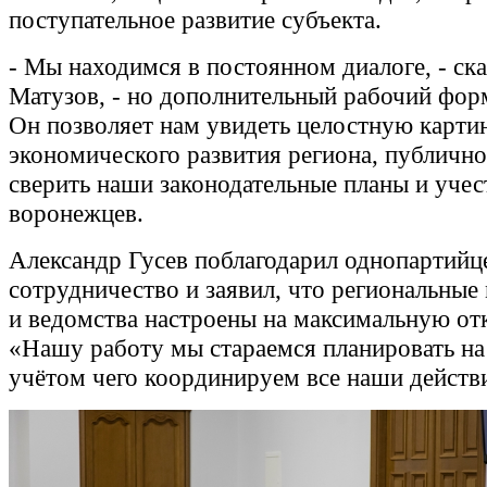
поступательное развитие субъекта.
- Мы находимся в постоянном диалоге, - ск
Матузов, - но дополнительный рабочий форм
Он позволяет нам увидеть целостную карти
экономического развития региона, публично
сверить наши законодательные планы и учес
воронежцев.
Александр Гусев поблагодарил однопартийце
сотрудничество и заявил, что региональные
и ведомства настроены на максимальную от
«Нашу работу мы стараемся планировать на 
учётом чего координируем все наши действ