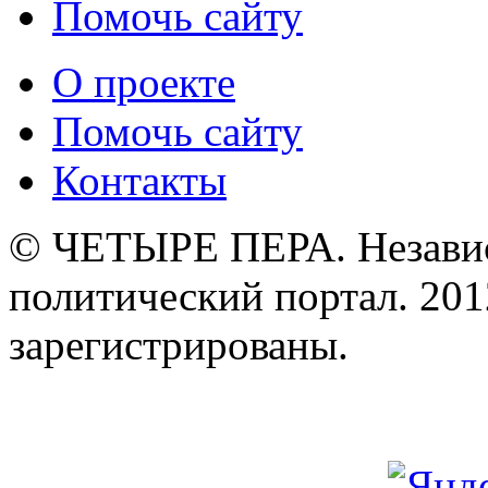
Помочь сайту
О проекте
Помочь сайту
Контакты
© ЧЕТЫРЕ ПЕРА. Незави
политический портал. 201
зарегистрированы.