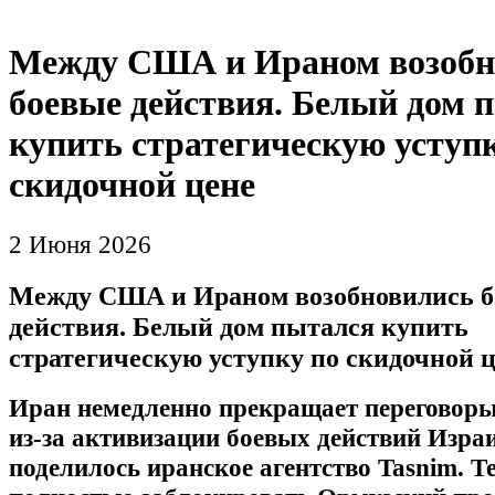
Между США и Ираном возобн
боевые действия. Белый дом 
купить стратегическую уступ
скидочной цене
2 Июня 2026
Между США и Ираном возобновились 
действия. Белый дом пытался купить
стратегическую уступку по скидочной 
Иран немедленно прекращает переговор
из‑за активизации боевых действий Изра
поделилось иранское агентство Tasnim. Т