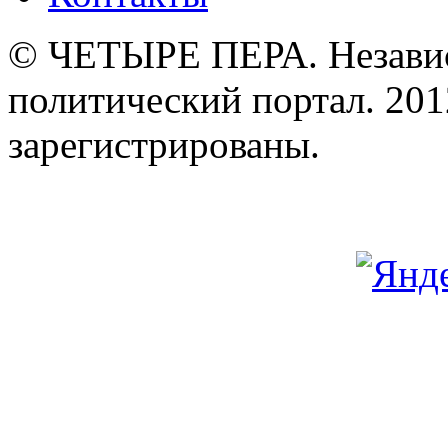
© ЧЕТЫРЕ ПЕРА. Незави
политический портал. 201
зарегистрированы.