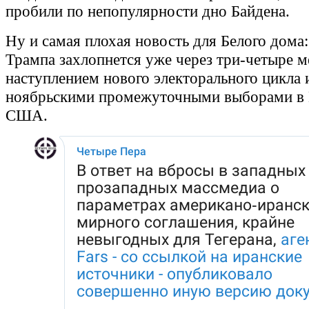
пробили по непопулярности дно Байдена.
Ну и самая плохая новость для Белого дома:
Трампа захлопнется уже через три-четыре ме
наступлением нового электорального цикла 
ноябрьскими промежуточными выборами в 
США.