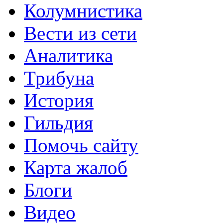
Колумнистика
Вести из сети
Аналитика
Трибуна
История
Гильдия
Помочь сайту
Карта жалоб
Блоги
Видео