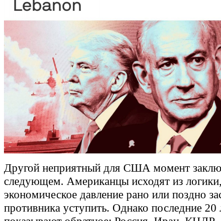
Другой неприятный для США момент заклю
следующем. Американцы исходят из логики,
экономическое давление рано или поздно за
противника уступить. Однако последние 20 