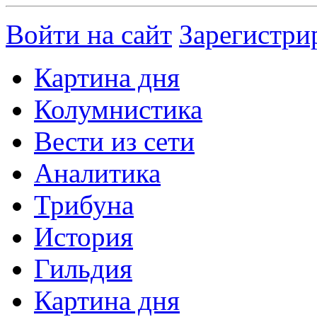
Войти на сайт
Зарегистри
Картина дня
Колумнистика
Вести из сети
Аналитика
Трибуна
История
Гильдия
Картина дня