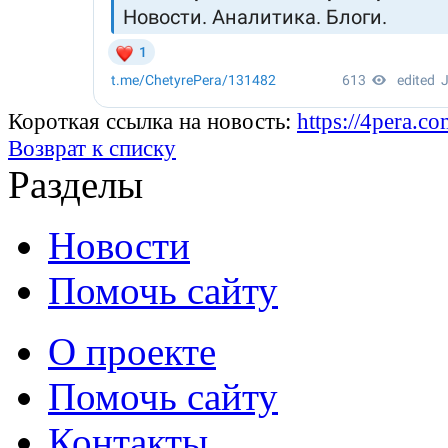
Короткая ссылка на новость:
https://4pera.
Возврат к списку
Разделы
Новости
Помочь сайту
О проекте
Помочь сайту
Контакты