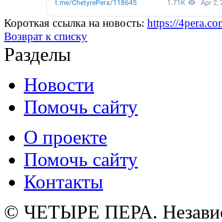
Короткая ссылка на новость:
https://4pera.
Возврат к списку
Разделы
Новости
Помочь сайту
О проекте
Помочь сайту
Контакты
© ЧЕТЫРЕ ПЕРА. Незави