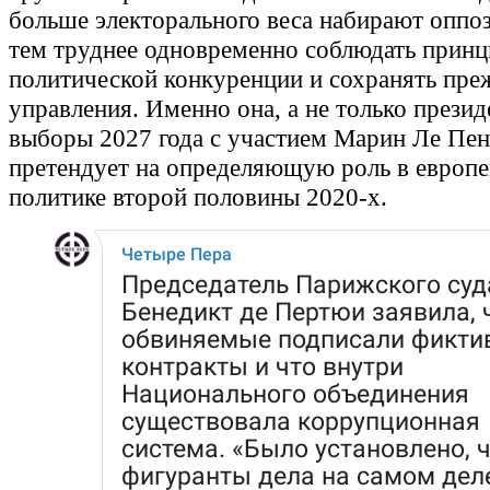
больше электорального веса набирают оппо
тем труднее одновременно соблюдать прин
политической конкуренции и сохранять пр
управления. Именно она, а не только презид
выборы 2027 года с участием Марин Ле Пен
претендует на определяющую роль в европе
политике второй половины 2020-х.