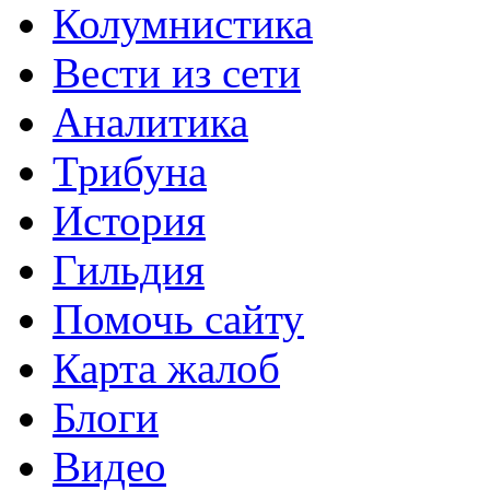
Колумнистика
Вести из сети
Аналитика
Трибуна
История
Гильдия
Помочь сайту
Карта жалоб
Блоги
Видео