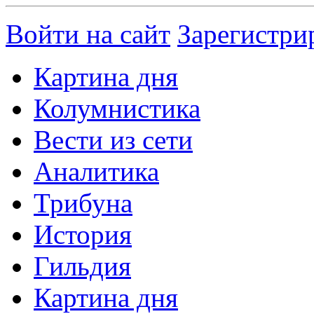
Войти на сайт
Зарегистри
Картина дня
Колумнистика
Вести из сети
Аналитика
Трибуна
История
Гильдия
Картина дня