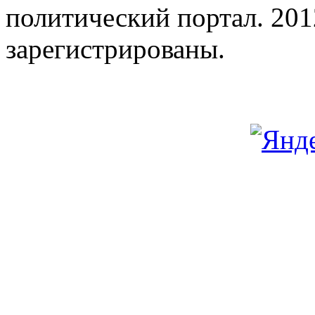
политический портал. 201
зарегистрированы.