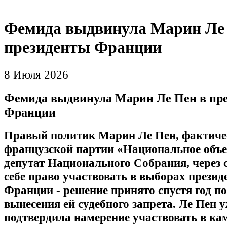
Фемида выдвинула Марин Ле
президенты Франции
8 Июля 2026
Фемида выдвинула Марин Ле Пен в пр
Франции
Правый политик Марин Ле Пен, фактиче
французской партии «Национальное объе
депутат Национального Собрания, через 
себе право участвовать в выборах презид
Франции - решение принято спустя год по
вынесения ей судебного запрета. Ле Пен 
подтвердила намерение участвовать в ка