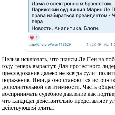
Нельзя исключать, что шансы Ле Пен на поб
году теперь вырастут. Для протестного лиде
преследование далеко не всегда сулит полит
поражение. Иногда оно становится источни
дополнительной легитимности. Часть общес
воспринимать судебное давление как подтве
что кандидат действительно представляет уг
действующей элиты.