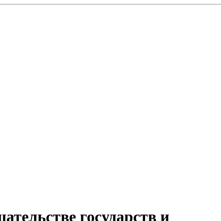
ательстве государств и