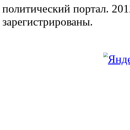
политический портал. 201
зарегистрированы.