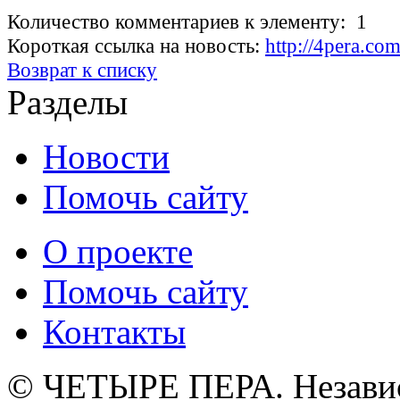
Количество комментариев к элементу: 1
Короткая ссылка на новость:
http://4pera.c
Возврат к списку
Разделы
Новости
Помочь сайту
О проекте
Помочь сайту
Контакты
© ЧЕТЫРЕ ПЕРА. Незави