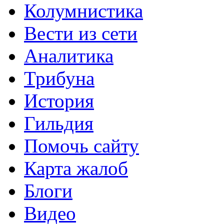
Колумнистика
Вести из сети
Аналитика
Трибуна
История
Гильдия
Помочь сайту
Карта жалоб
Блоги
Видео