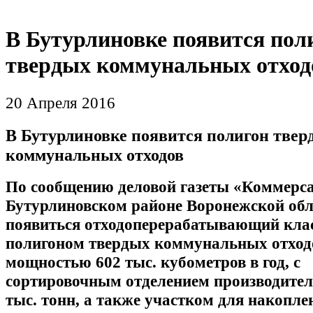
В Бутурлиновке появится пол
твердых коммунальных отход
20 Апреля 2016
В Бутурлиновке появится полигон твер
коммунальных отходов
По сообщению деловой газеты «Коммерса
Бутурлиновском районе Воронежской обл
появиться отходоперерабатывающий клас
полигоном твердых коммунальных отход
мощностью 602 тыс. кубометров в год, с
сортировочным отделением производител
тыс. тонн, а также участком для накопле