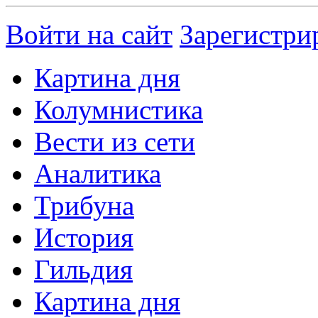
Войти на сайт
Зарегистри
Картина дня
Колумнистика
Вести из сети
Аналитика
Трибуна
История
Гильдия
Картина дня