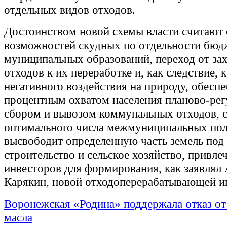
отдельных видов отходов.
Достоинством новой схемы власти считают
возможностей скудных по отдельности бюд
муниципальных образований, переход от за
отходов к их переработке и, как следствие,
негативного воздействия на природу, обеспе
процентным охватом населения планово-ре
сбором и вывозом коммунальных отходов, с
оптимального числа межмуниципальных пол
высвободит определенную часть земель под
строительство и сельское хозяйство, привле
инвесторов для формирования, как заявлял 
Карякин, новой отходоперерабатывающей и
Воронежская «Родина» поддержала отказ от
масла