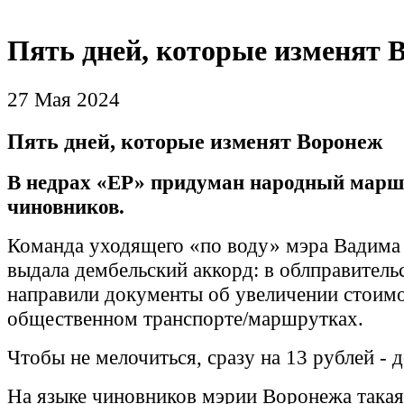
Пять дней, которые изменят 
27 Мая 2024
Пять дней, которые изменят Воронеж
В недрах «ЕР» придуман народный марш
чиновников.
Команда уходящего «по воду» мэра Вадима
выдала дембельский аккорд: в облправитель
направили документы об увеличении стоимо
общественном транспорте/маршрутках.
Чтобы не мелочиться, сразу на 13 рублей - д
На языке чиновников мэрии Воронежа такая