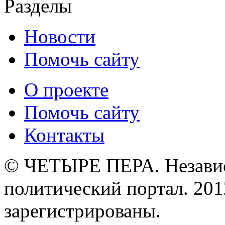
Разделы
Новости
Помочь сайту
О проекте
Помочь сайту
Контакты
© ЧЕТЫРЕ ПЕРА. Незави
политический портал. 201
зарегистрированы.