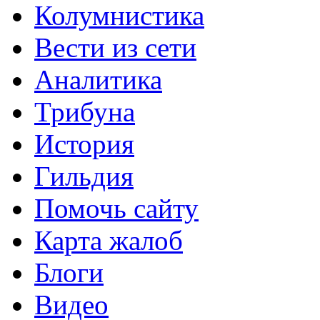
Колумнистика
Вести из сети
Аналитика
Трибуна
История
Гильдия
Помочь сайту
Карта жалоб
Блоги
Видео