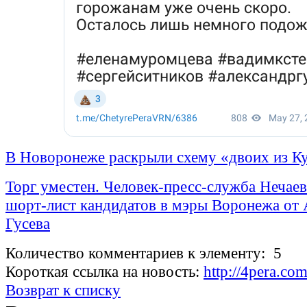
В Новоронеже раскрыли схему «двоих из К
Торг уместен. Человек-пресс-служба Нечаев
шорт-лист кандидатов в мэры Воронежа от 
Гусева
Количество комментариев к элементу: 5
Короткая ссылка на новость:
http://4pera.c
Возврат к списку