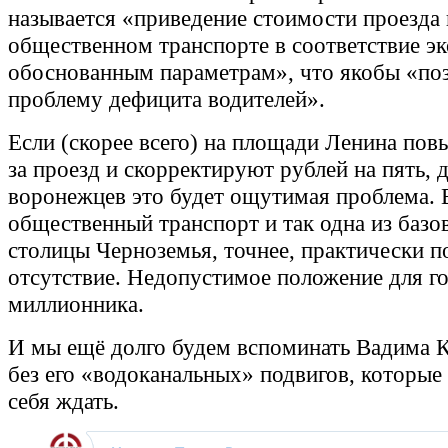
называется «приведение стоимости проезда 
общественном транспорте в соответствие э
обоснованным параметрам», что якобы «по
проблему дефицита водителей».
Если (скорее всего) на площади Ленина по
за проезд и скорректируют рублей на пять, 
воронежцев это будет ощутимая проблема. 
общественный транспорт и так одна из баз
столицы Черноземья, точнее, практически п
отсутствие. Недопустимое положение для г
миллионника.
И мы ещё долго будем вспоминать Вадима К
без его «водоканальных» подвигов, которые 
себя ждать.