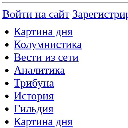
Войти на сайт
Зарегистри
Картина дня
Колумнистика
Вести из сети
Аналитика
Трибуна
История
Гильдия
Картина дня