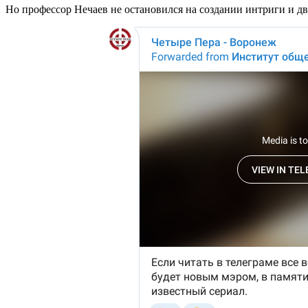
Но профессор Нечаев не остановился на создании интриги и дв