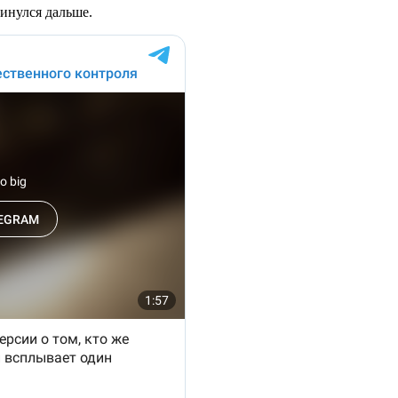
инулся дальше.