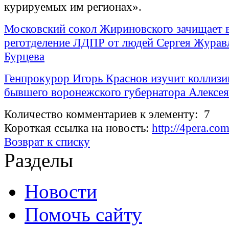
курируемых им регионах».
Московский сокол Жириновского зачищает 
реготделение ЛДПР от людей Сергея Журавл
Бурцева
Генпрокурор Игорь Краснов изучит коллизи
бывшего воронежского губернатора Алексея
Количество комментариев к элементу: 7
Короткая ссылка на новость:
http://4pera.c
Возврат к списку
Разделы
Новости
Помочь сайту