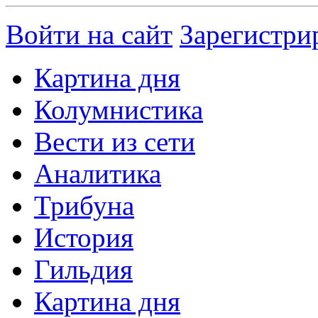
Войти на сайт
Зарегистри
Картина дня
Колумнистика
Вести из сети
Аналитика
Трибуна
История
Гильдия
Картина дня