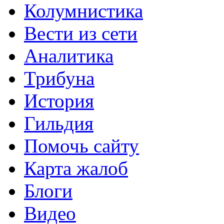
Колумнистика
Вести из сети
Аналитика
Трибуна
История
Гильдия
Помочь сайту
Карта жалоб
Блоги
Видео