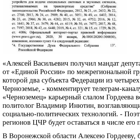
«Алексей Васильевич получил мандат депут
от «Единой России» по межрегиональной гр
которой два субъекта Федерации из четырех
Черноземье, - комментирует телеграм-канал
«Черноземец» карьерный слалом Гордеева 
политолог Владимир Инютин, возглавляющ
социально-политических технологий. - Поэ
регионов ЦЧР будет оставаться в числе его
В Воронежской области Алексею Гордееву, 