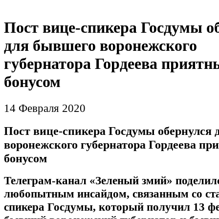
Пост вице-спикера Госдумы о
для бывшего воронежского
губернатора Гордеева прият
бонусом
14 Февраля 2020
Пост вице-спикера Госдумы обернулся 
воронежского губернатора Гордеева п
бонусом
Телеграм-канал «Зеленый змий» поделил
любопытным инсайдом, связанным со ста
спикера Госдумы, который получил 13 ф