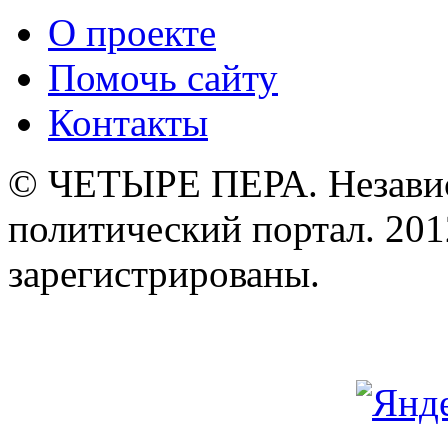
О проекте
Помочь сайту
Контакты
© ЧЕТЫРЕ ПЕРА. Незави
политический портал. 201
зарегистрированы.