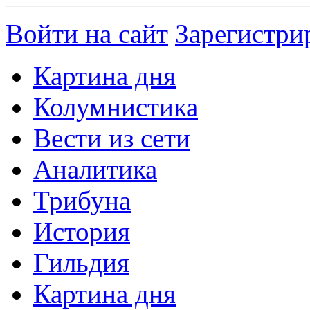
Войти на сайт
Зарегистри
Картина дня
Колумнистика
Вести из сети
Аналитика
Трибуна
История
Гильдия
Картина дня