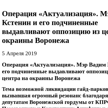
Операция «Актуализация». М
Кстенин и его подчиненные
выдавливают оппозицию из ц
окраины Воронежа
5 Апреля 2019
Операция «Актуализация». Мэр Вадим 
его подчиненные выдавливают оппозиц
центра на окраины Воронежа
Тема возможной ликвидации гайд-парков
вызвавшая огромный резонанс благодаря
депутатам Воронежской гордумы от КП