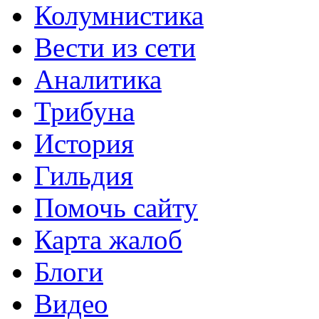
Колумнистика
Вести из сети
Аналитика
Трибуна
История
Гильдия
Помочь сайту
Карта жалоб
Блоги
Видео