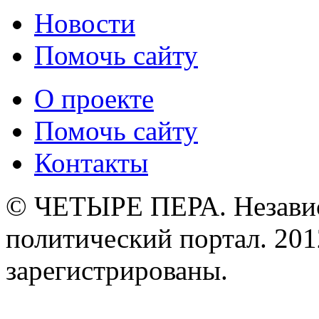
Новости
Помочь сайту
О проекте
Помочь сайту
Контакты
© ЧЕТЫРЕ ПЕРА. Незави
политический портал. 201
зарегистрированы.