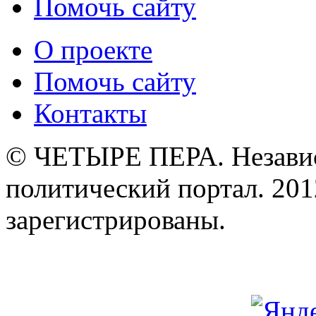
Помочь сайту
О проекте
Помочь сайту
Контакты
© ЧЕТЫРЕ ПЕРА. Незави
политический портал. 201
зарегистрированы.