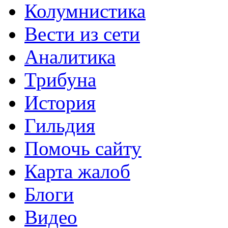
Колумнистика
Вести из сети
Аналитика
Трибуна
История
Гильдия
Помочь сайту
Карта жалоб
Блоги
Видео