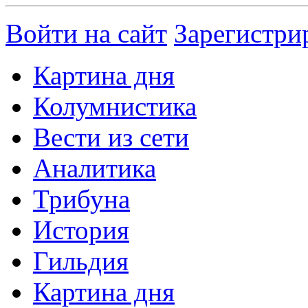
Войти на сайт
Зарегистри
Картина дня
Колумнистика
Вести из сети
Аналитика
Трибуна
История
Гильдия
Картина дня