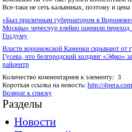
Все-таки не сеть кальянных, поэтому и цена
«Был приличным губернатором в Воронеже»
Москвы» чересчур елейно оценили переход 
Госдуму
Власти воронежской Каменки скрывают от г
Гусева, что белгородский холдинг «Эфко» з
райцентр
Количество комментариев к элементу: 3
Короткая ссылка на новость:
http://4pera.co
Возврат к списку
Разделы
Новости