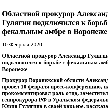
Областной прокурор Алексан
Гулягин подключился к борьб
фекальным амбре в Воронеже
10 Февраля 2020
Областной прокурор Александр Гуляги
подключился к борьбе с фекальным амб
Воронеже
Прокурор Воронежской области Алексан
провел 10 февраля пресс-конференцию, н
прокомментировал роль отца, заместите
генпрокурора РФ в Уральском федеральн
Юрия Гулягина в своей карьере, рассказа