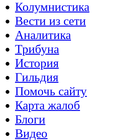
Колумнистика
Вести из сети
Аналитика
Трибуна
История
Гильдия
Помочь сайту
Карта жалоб
Блоги
Видео