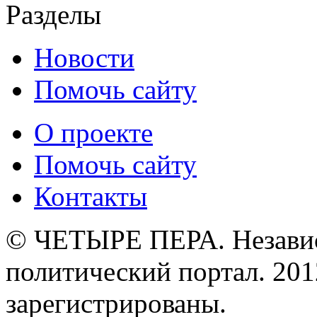
Разделы
Новости
Помочь сайту
О проекте
Помочь сайту
Контакты
© ЧЕТЫРЕ ПЕРА. Незави
политический портал. 201
зарегистрированы.