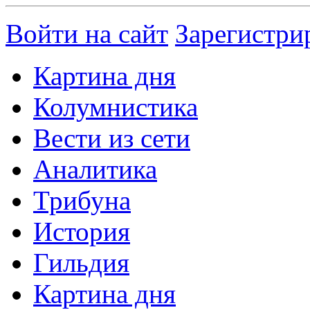
Войти на сайт
Зарегистри
Картина дня
Колумнистика
Вести из сети
Аналитика
Трибуна
История
Гильдия
Картина дня