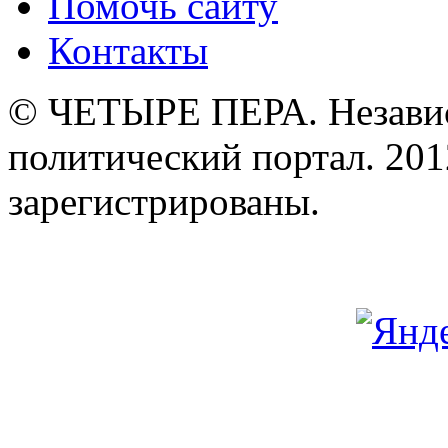
Помочь сайту
Контакты
© ЧЕТЫРЕ ПЕРА. Незави
политический портал. 201
зарегистрированы.