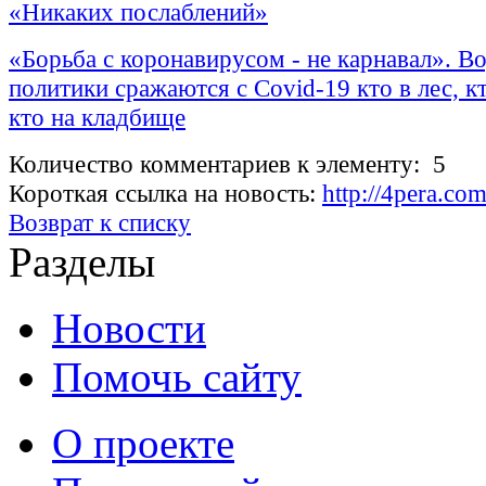
«Никаких послаблений»
«Борьба с коронавирусом - не карнавал». В
политики сражаются с Covid-19 кто в лес, кт
кто на кладбище
Количество комментариев к элементу: 5
Короткая ссылка на новость:
http://4pera.c
Возврат к списку
Разделы
Новости
Помочь сайту
О проекте