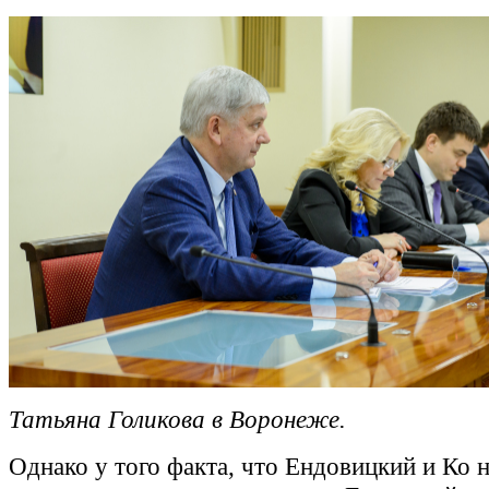
Татьяна Голикова в Воронеже.
Однако у того факта, что Ендовицкий и Ко 