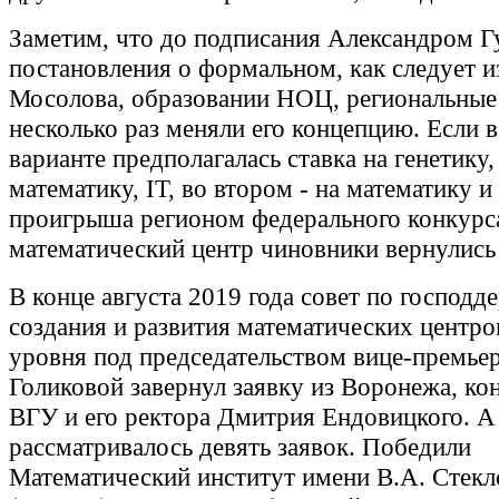
Заметим, что до подписания Александром 
постановления о формальном, как следует и
Мосолова, образовании НОЦ, региональные
несколько раз меняли его концепцию. Если 
варианте предполагалась ставка на генетику
математику, IT, во втором - на математику и 
проигрыша регионом федерального конкурс
математический центр чиновники вернулись 
В конце августа 2019 года совет по господд
создания и развития математических центр
уровня под председательством вице-премье
Голиковой завернул заявку из Воронежа, кон
ВГУ и его ректора Дмитрия Ендовицкого. А
рассматривалось девять заявок. Победили
Математический институт имени В.А. Стек