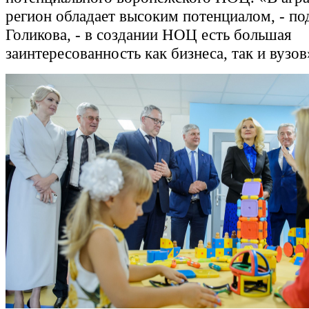
регион обладает высоким потенциалом, - по
Голикова, - в создании НОЦ есть большая
заинтересованность как бизнеса, так и вузов