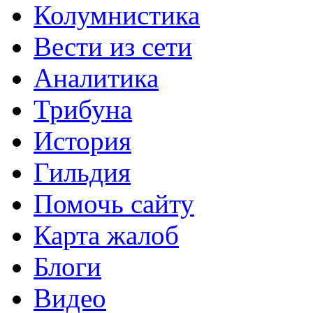
Колумнистика
Вести из сети
Аналитика
Трибуна
История
Гильдия
Помочь сайту
Карта жалоб
Блоги
Видео