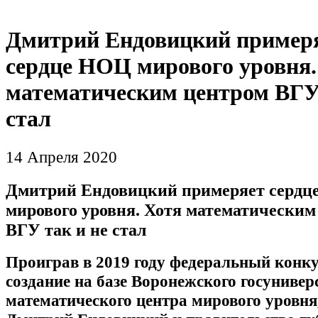
Дмитрий Ендовицкий пример
сердце НОЦ мирового уровня.
математическим центром ВГУ 
стал
14 Апреля 2020
Дмитрий Ендовицкий примеряет серд
мирового уровня. Хотя математическим
ВГУ так и не стал
Проиграв в 2019 году федеральный конку
создание на базе Воронежского госунивер
математического центра мирового уровня