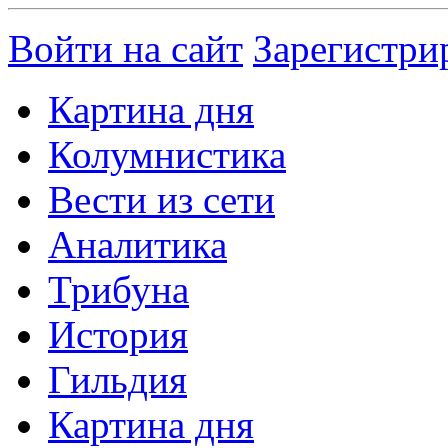
Войти на сайт
Зарегистри
Картина дня
Колумнистика
Вести из сети
Аналитика
Трибуна
История
Гильдия
Картина дня