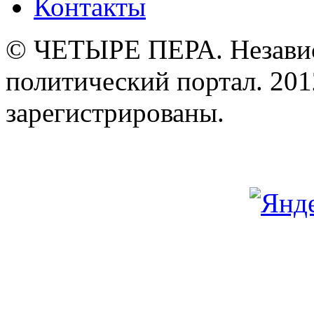
Контакты
© ЧЕТЫРЕ ПЕРА. Незави
политический портал. 201
зарегистрированы.