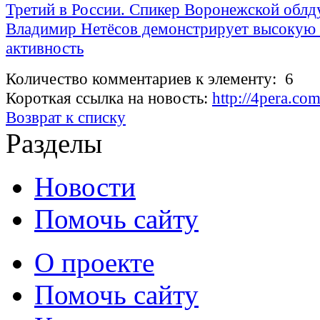
Третий в России. Спикер Воронежской обл
Владимир Нетёсов демонстрирует высокую
активность
Количество комментариев к элементу: 6
Короткая ссылка на новость:
http://4pera.c
Возврат к списку
Разделы
Новости
Помочь сайту
О проекте
Помочь сайту