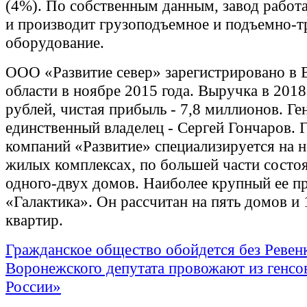
(4%). По собственным данным, завод работа
и производит грузоподъемное и подъемно-т
оборудование.
ООО «Развитие север» зарегистрировано в
области в ноябре 2015 года. Выручка в 2018
рублей, чистая прибыль - 7,8 миллионов. Ге
единственный владелец - Сергей Гончаров. 
компаний «Развитие» специализируется на 
жилых комплексах, по большей части состо
одного-двух домов. Наиболее крупный ее пр
«Галактика». Он рассчитан на пять домов и 
квартир.
Гражданское общество обойдется без Ревен
Воронежского депутата провожают из генсо
России»