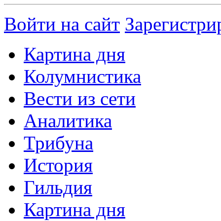
Войти на сайт
Зарегистри
Картина дня
Колумнистика
Вести из сети
Аналитика
Трибуна
История
Гильдия
Картина дня