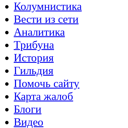
Колумнистика
Вести из сети
Аналитика
Трибуна
История
Гильдия
Помочь сайту
Карта жалоб
Блоги
Видео