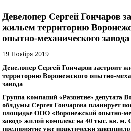
Девелопер Сергей Гончаров з
жильем территорию Воронежс
опытно-механического завода
19 Ноября 2019
Девелопер Сергей Гончаров застроит ж
территорию Воронежского опытно-меха
завода
Группа компаний «Развитие» депутата В
облдумы Сергея Гончарова планирует по
площадке ООО «Воронежский опытно-ме
завод» жилой комплекс на 40 тыс. кв. м.
предприятие уже практически завершило