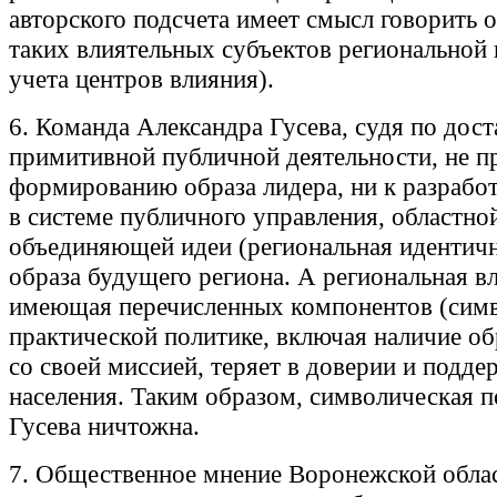
авторского подсчета имеет смысл говорить 
таких влиятельных субъектов региональной 
учета центров влияния).
6. Команда Александра Гусева, судя по дос
примитивной публичной деятельности, не пр
формированию образа лидера, ни к разрабо
в системе публичного управления, областно
объединяющей идеи (региональная идентичн
образа будущего региона. А региональная вл
имеющая перечисленных компонентов (симв
практической политике, включая наличие об
со своей миссией, теряет в доверии и подде
населения. Таким образом, символическая п
Гусева ничтожна.
7. Общественное мнение Воронежской облас