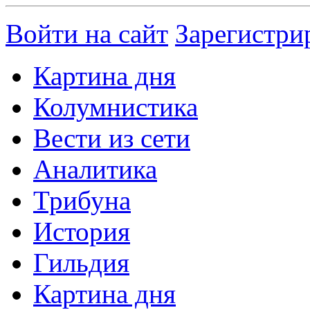
Войти на сайт
Зарегистри
Картина дня
Колумнистика
Вести из сети
Аналитика
Трибуна
История
Гильдия
Картина дня