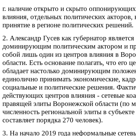
г. наличие открыто и скрыто оппонирующих
влияния, отдельных политических акторов,
принятие в регионе политических решений.
2. Александр Гусев как губернатор является
доминирующим политическим актором и пр
собой лишь один из центров влияния в Вор
области. Есть основание полагать, что его ц
обладает настолько доминирующим положе
единолично принимать экономические, кадр
социальные и политические решения. Факти
действующих центров влияния - сетевые ко
правящей элиты Воронежской области (по 
численность региональной элиты в субъекте
составляет порядка 270 человек).
3. На начало 2019 года неформальные сетев