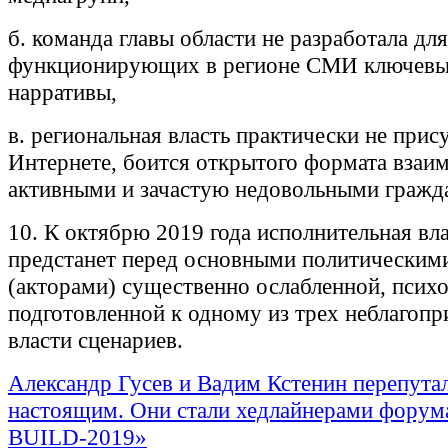
б. команда главы области не разработала для
функционирующих в регионе СМИ ключевы
нарративы,
в. региональная власть практически не прису
Интернете, боится открытого формата взаим
активными и зачастую недовольными гражд
10. К октябрю 2019 года исполнительная вл
предстанет перед основными политическим
(акторами) существенно ослабленной, псих
подготовленной к одному из трех неблагопр
власти сценариев.
Александр Гусев и Вадим Кстенин перепута
настоящим. Они стали хедлайнерами фору
BUILD-2019»