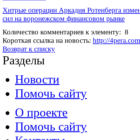
Хитрые операции Аркадия Ротенберга измен
сил на воронежском финансовом рынке
Количество комментариев к элементу: 8
Короткая ссылка на новость:
http://4pera.c
Возврат к списку
Разделы
Новости
Помочь сайту
О проекте
Помочь сайту