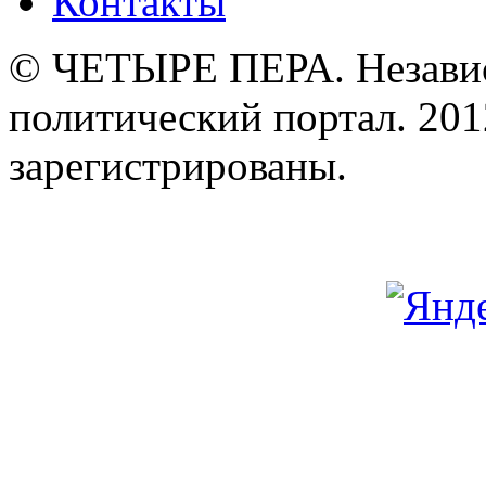
Контакты
© ЧЕТЫРЕ ПЕРА. Незави
политический портал. 201
зарегистрированы.