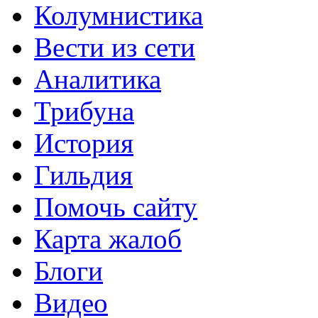
Колумнистика
Вести из сети
Аналитика
Трибуна
История
Гильдия
Помочь сайту
Карта жалоб
Блоги
Видео