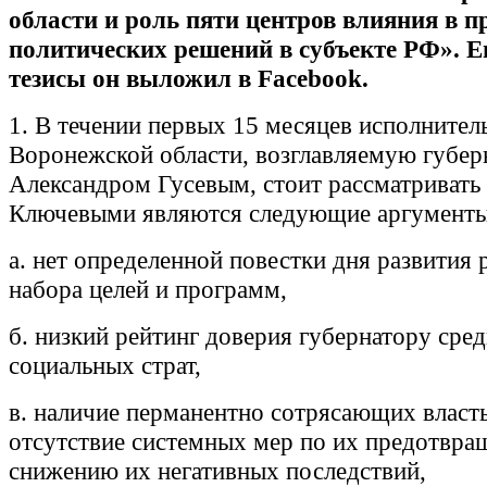
области и роль пяти центров влияния в 
политических решений в субъекте РФ». 
тезисы он выложил в Facebook.
1. В течении первых 15 месяцев исполнител
Воронежской области, возглавляемую губе
Александром Гусевым, стоит рассматривать 
Ключевыми являются следующие аргументы
а. нет определенной повестки дня развития 
набора целей и программ,
б. низкий рейтинг доверия губернатору сре
социальных страт,
в. наличие перманентно сотрясающих власть
отсутствие системных мер по их предотвра
снижению их негативных последствий,