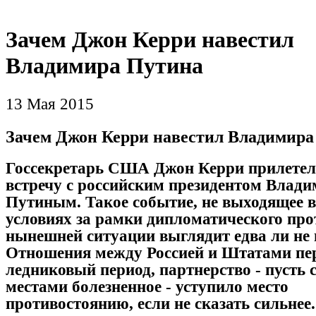
Зачем Джон Керри навестил
Владимира Путина
13 Мая 2015
Зачем Джон Керри навестил Владимира
Госсекретарь США Джон Керри прилетел
встречу с российским
президентом
Влади
Путиным. Такое событие, не выходящее 
условиях за рамки дипломатического про
нынешней ситуации выглядит едва ли не
Отношения между Россией и Штатами п
ледниковый период, партнерство - пусть 
местами болезненное - уступило место
противостоянию, если не сказать сильнее.