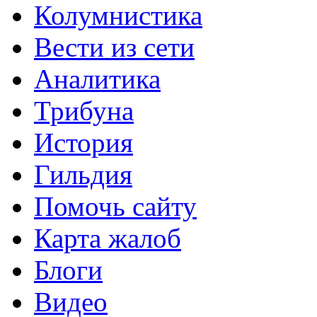
Колумнистика
Вести из сети
Аналитика
Трибуна
История
Гильдия
Помочь сайту
Карта жалоб
Блоги
Видео