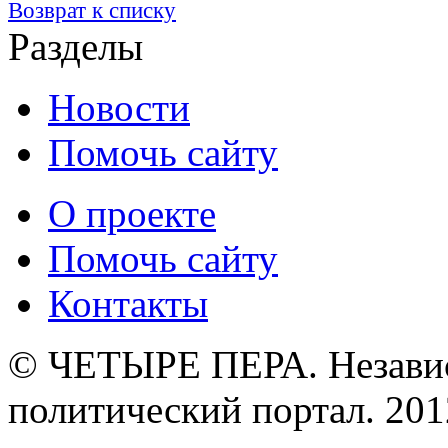
Возврат к списку
Разделы
Новости
Помочь сайту
О проекте
Помочь сайту
Контакты
© ЧЕТЫРЕ ПЕРА. Незави
политический портал. 201