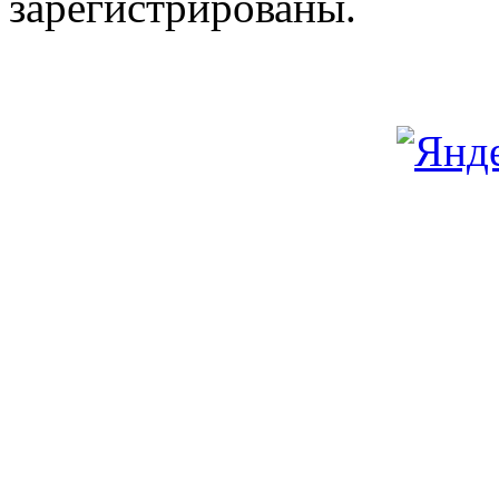
зарегистрированы.