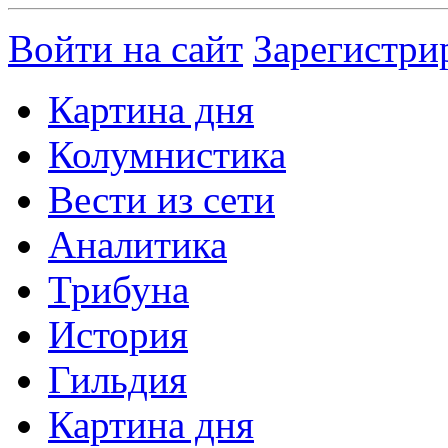
Войти на сайт
Зарегистри
Картина дня
Колумнистика
Вести из сети
Аналитика
Трибуна
История
Гильдия
Картина дня