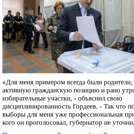
«Для меня примером всегда были родители,
активную гражданскую позицию и рано утр
избирательные участки, - объяснил свою
дисциплинированность Гордеев. - Так что п
выборы для меня уже профессиональная при
кого он проголосовал, губернатор не уточни