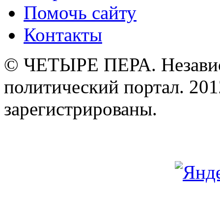
Помочь сайту
Контакты
© ЧЕТЫРЕ ПЕРА. Незави
политический портал. 201
зарегистрированы.