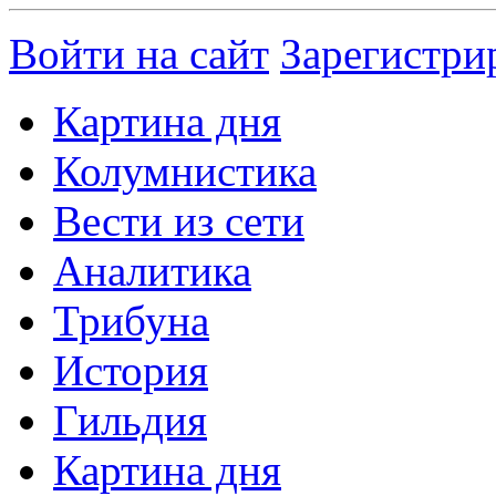
Войти на сайт
Зарегистри
Картина дня
Колумнистика
Вести из сети
Аналитика
Трибуна
История
Гильдия
Картина дня