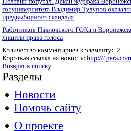
Пелевин попутал. Декан журфака Воронежс
госуниверситета Владимир Тулупов оказался
предвыборного скандала
Работников Павловского ГОКа в Воронежск
лишили права голоса
Количество комментариев к элементу: 2
Короткая ссылка на новость:
http://4pera.c
Возврат к списку
Разделы
Новости
Помочь сайту
О проекте