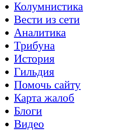
Колумнистика
Вести из сети
Аналитика
Трибуна
История
Гильдия
Помочь сайту
Карта жалоб
Блоги
Видео