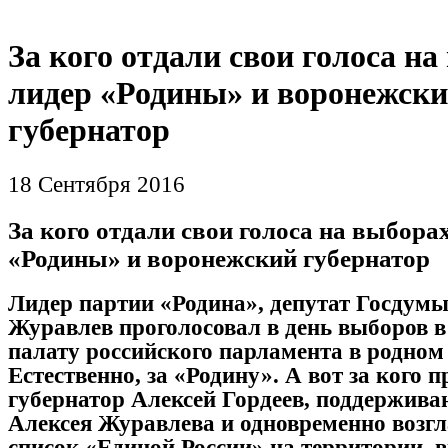
За кого отдали свои голоса н
лидер «Родины» и воронежск
губернатор
18 Сентября 2016
За кого отдали свои голоса на выбора
«Родины» и воронежский губернатор
Лидер партии «Родина», депутат Госдумы
Журавлев проголосовал в день выборов
палату российского парламента в родном
Естественно, за «Родину». А вот за кого 
губернатор Алексей Гордеев, поддержив
Алексея Журавлева и одновременно воз
список «Единой России» на территории,