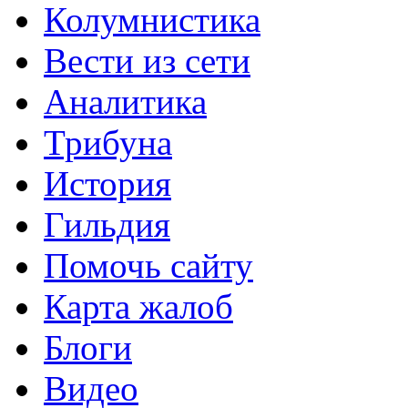
Колумнистика
Вести из сети
Аналитика
Трибуна
История
Гильдия
Помочь сайту
Карта жалоб
Блоги
Видео