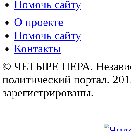
Помочь сайту
О проекте
Помочь сайту
Контакты
© ЧЕТЫРЕ ПЕРА. Незави
политический портал. 201
зарегистрированы.