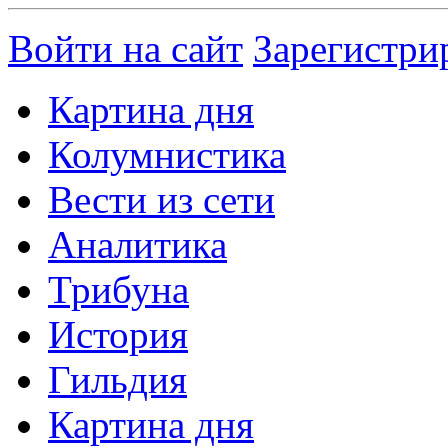
Войти на сайт
Зарегистри
Картина дня
Колумнистика
Вести из сети
Аналитика
Трибуна
История
Гильдия
Картина дня