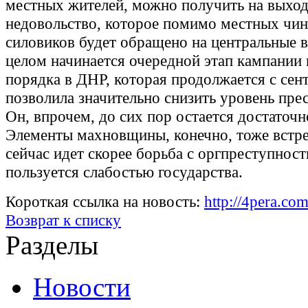
местных жителей, можно получить на выход
недовольство, которое помимо местных чин
силовиков будет обращено на центральные в
целом начинается очередной этап кампании
порядка в ДНР, которая продолжается с сен
позволила значительно снизить уровень пре
Он, впрочем, до сих пор остается достаточ
Элементы махновщины, конечно, тоже встре
сейчас идет скорее борьба с оргпреступност
пользуется слабостью государства.
Короткая ссылка на новость:
http://4pera.co
Возврат к списку
Разделы
Новости