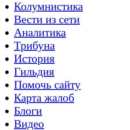
Колумнистика
Вести из сети
Аналитика
Трибуна
История
Гильдия
Помочь сайту
Карта жалоб
Блоги
Видео