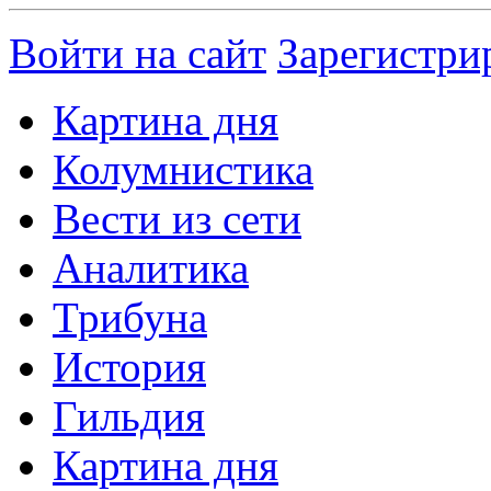
Войти на сайт
Зарегистри
Картина дня
Колумнистика
Вести из сети
Аналитика
Трибуна
История
Гильдия
Картина дня