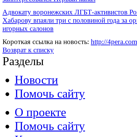
Адвокату воронежских ЛГБТ-активистов Р
Хабарову впаяли три с половиной года за о
игорных салонов
Короткая ссылка на новость:
http://4pera.c
Возврат к списку
Разделы
Новости
Помочь сайту
О проекте
Помочь сайту