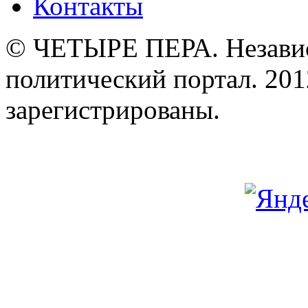
Контакты
© ЧЕТЫРЕ ПЕРА. Незави
политический портал. 201
зарегистрированы.