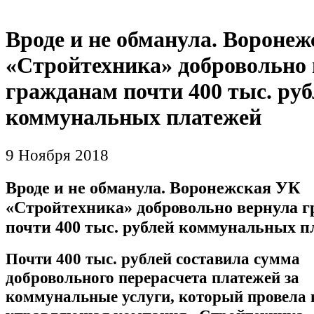
Вроде и не обманула. Вороне
«Стройтехника» добровольно 
гражданам почти 400 тыс. руб
коммунальных платежей
9 Ноября 2018
Вроде и не обманула. Воронежская УК
«Стройтехника» добровольно вернула 
почти 400 тыс. рублей коммунальных п
Почти 400 тыс. рублей составила сумма
добровольного перерасчета платежей за
коммунальные услуги, который провела