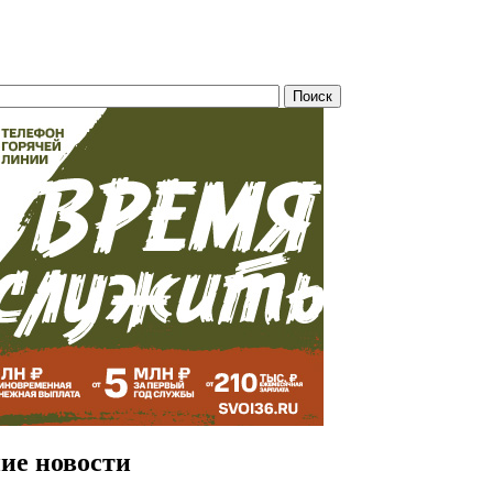
ие новости