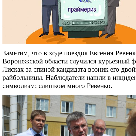
Заметим, что в ходе поездок Евгения Ревенк
Воронежской области случился курьезный ф
Лисках за спиной кандидата возник его двой
райбольницы. Наблюдатели нашли в инциде
символизм: слишком много Ревенко.