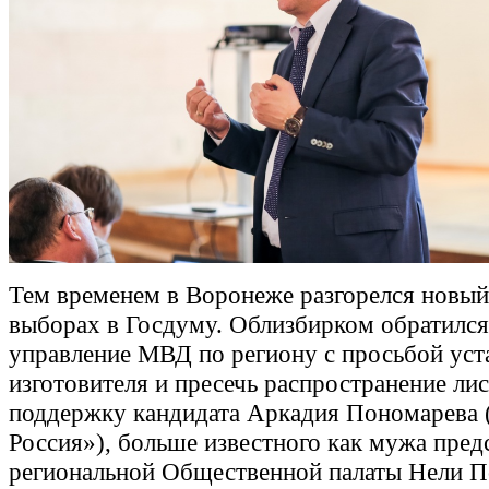
Тем временем в Воронеже разгорелся новый
выборах в Госдуму. Облизбирком обратился
управление МВД по региону с просьбой уст
изготовителя и пресечь распространение лис
поддержку кандидата Аркадия Пономарева 
Россия»), больше известного как мужа пред
региональной Общественной палаты Нели П