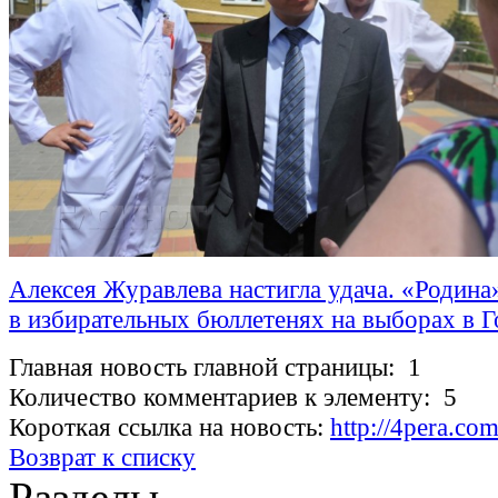
Алексея Журавлева настигла удача. «Родина
в избирательных бюллетенях на выборах в 
Главная новость главной страницы: 1
Количество комментариев к элементу: 5
Короткая ссылка на новость:
http://4pera.c
Возврат к списку
Разделы