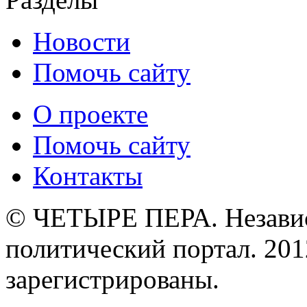
Новости
Помочь сайту
О проекте
Помочь сайту
Контакты
© ЧЕТЫРЕ ПЕРА. Незави
политический портал. 201
зарегистрированы.