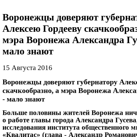
Воронежцы доверяют губерна
Алексею Гордееву скачкообраз
мэра Воронежа Александра Гу
мало знают
15 Августа 2016
Воронежцы доверяют губернатору Алек
скачкообразно, а мэра Воронежа Алекса
- мало знают
Больше половины жителей Воронежа ниче
о работе главы города Александра Гусева,
исследования института общественного м
«Квалитас» (глава - Александр Романови