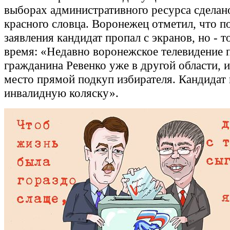
выборах административного ресурса сделан
красного словца. Воронежец отметил, что по
заявления кандидат пропал с экранов, но - т
время: «Недавно воронежское телевидение 
гражданина Ревенко уже в другой области, 
место прямой подкуп избирателя. Кандидат
инвалидную коляску».