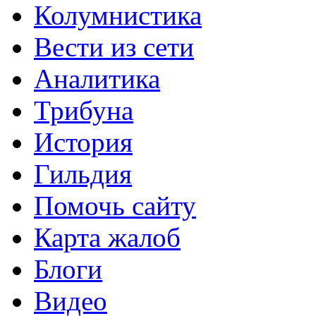
Колумнистика
Вести из сети
Аналитика
Трибуна
История
Гильдия
Помочь сайту
Карта жалоб
Блоги
Видео