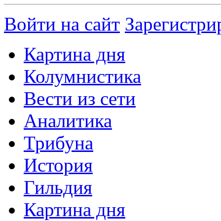
Войти на сайт
Зарегистри
Картина дня
Колумнистика
Вести из сети
Аналитика
Трибуна
История
Гильдия
Картина дня