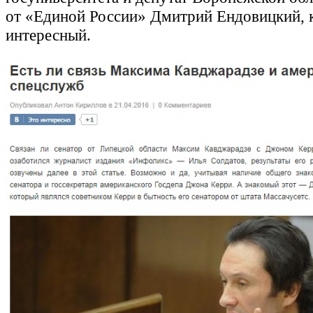
от «Единой России» Дмитрий Ендовицкий, 
интересный.