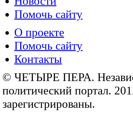
Новости
Помочь сайту
О проекте
Помочь сайту
Контакты
© ЧЕТЫРЕ ПЕРА. Незави
политический портал. 201
зарегистрированы.