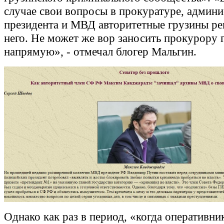
случае свои вопросы в прокуратуре, админ
президента и МВД авторитетные грузины ре
него. Не может же вор заносить прокурору 
напрямую», - отмечал блогер Мальгин.
Однако как раз в период, «когда оперативни