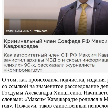
О том, как происходила подчистка, издания
со ссылкой на знаменитое расследование де
Госдумы Александра Хинштейна. Начинаетс
словами: «Максим Кавджарадзе родился в М
году. Пожалуй, таков единственный непрело