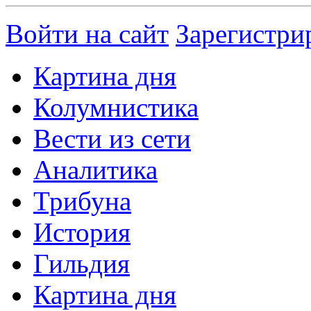
Войти на сайт
Зарегистри
Картина дня
Колумнистика
Вести из сети
Аналитика
Трибуна
История
Гильдия
Картина дня