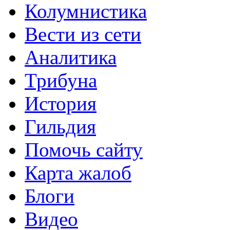
Колумнистика
Вести из сети
Аналитика
Трибуна
История
Гильдия
Помочь сайту
Карта жалоб
Блоги
Видео