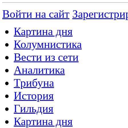
Войти на сайт
Зарегистри
Картина дня
Колумнистика
Вести из сети
Аналитика
Трибуна
История
Гильдия
Картина дня