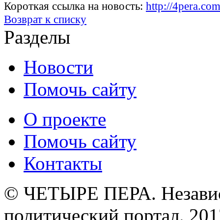
Короткая ссылка на новость:
http://4pera.co
Возврат к списку
Разделы
Новости
Помочь сайту
О проекте
Помочь сайту
Контакты
© ЧЕТЫРЕ ПЕРА. Незави
политический портал. 201