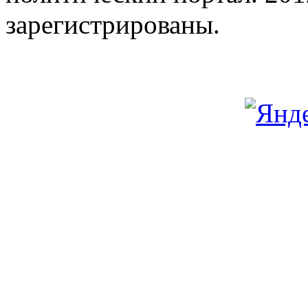
зарегистрированы.