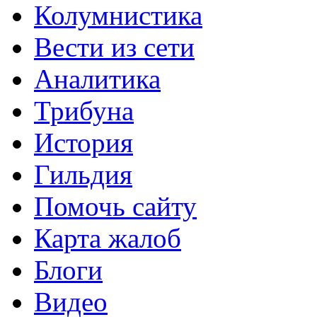
Колумнистика
Вести из сети
Аналитика
Трибуна
История
Гильдия
Помочь сайту
Карта жалоб
Блоги
Видео